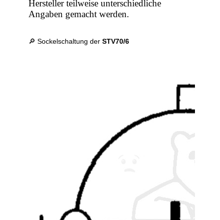
Hersteller teilweise unterschiedliche
Angaben gemacht werden.
🔎 Sockelschaltung der
STV70/6