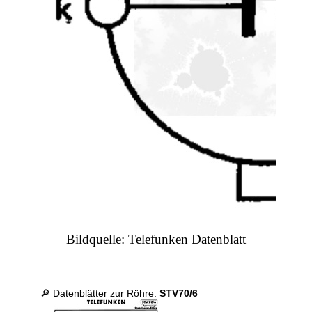
Bildquelle: Telefunken Datenblatt
🔎 Datenblätter zur Röhre:
STV70/6