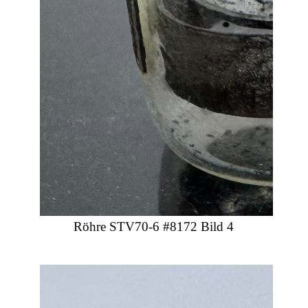
Röhre STV70-6 #8172 Bild 4