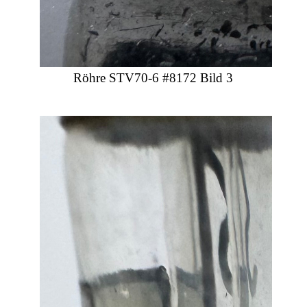
Röhre STV70-6 #8172 Bild 3