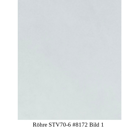
Röhre STV70-6 #8172 Bild 1