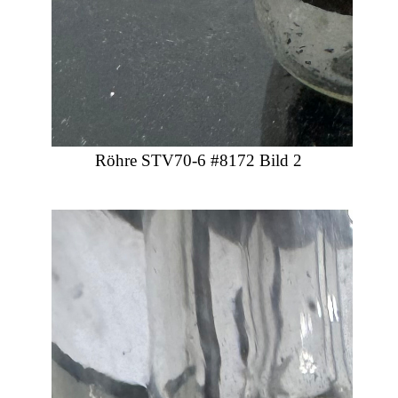
Röhre STV70-6 #8172 Bild 2