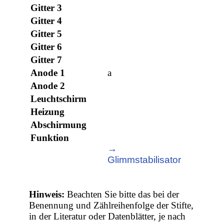
Gitter 3
Gitter 4
Gitter 5
Gitter 6
Gitter 7
Anode 1
a
Anode 2
Leuchtschirm
Heizung
Abschirmung
Funktion
→
Glimmstabilisator
Hinweis:
Beachten Sie bitte das bei der
Benennung und Zählreihenfolge der Stifte,
in der Literatur oder Datenblätter, je nach