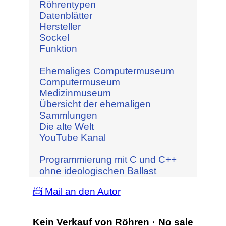
Röhrentypen
Datenblätter
Hersteller
Sockel
Funktion
Ehemaliges Computermuseum
Computermuseum
Medizinmuseum
Übersicht der ehemaligen
Sammlungen
Die alte Welt
YouTube Kanal
Programmierung mit C und C++
ohne ideologischen Ballast
📨 Mail an den Autor
Kein Verkauf von Röhren · No sale