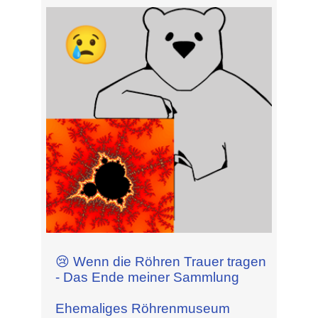
😢 Wenn die Röhren Trauer tragen
- Das Ende meiner Sammlung
Ehemaliges Röhrenmuseum