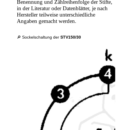
Benennung und Zählreihenfolge der Stifte,
in der Literatur oder Datenblätter, je nach
Hersteller teilweise unterschiedliche
Angaben gemacht werden.
🔎 Sockelschaltung der
STV150/30