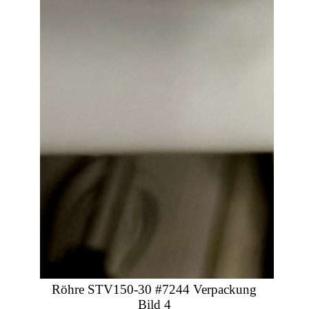
Röhre STV150-30 #7244 Verpackung
Bild 4