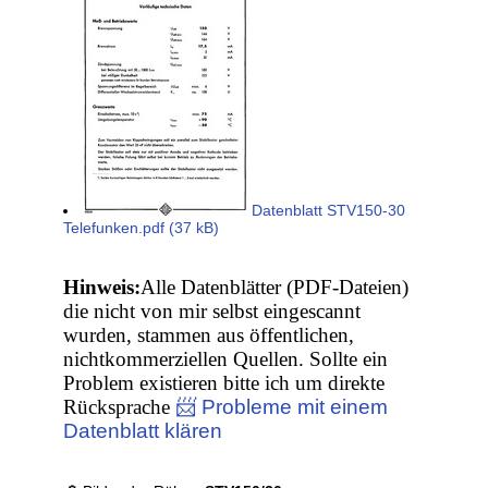
Datenblatt STV150-30
Telefunken.pdf (37 kB)
Hinweis:
Alle Datenblätter (PDF-Dateien)
die nicht von mir selbst eingescannt
wurden, stammen aus öffentlichen,
nichtkommerziellen Quellen. Sollte ein
Problem existieren bitte ich um direkte
Rücksprache
📨 Probleme mit einem
Datenblatt klären