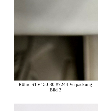
Röhre STV150-30 #7244 Verpackung
Bild 3