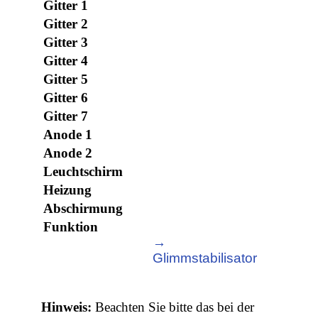
Gitter 1
Gitter 2
Gitter 3
Gitter 4
Gitter 5
Gitter 6
Gitter 7
Anode 1
Anode 2
Leuchtschirm
Heizung
Abschirmung
Funktion
→
Glimmstabilisator
Hinweis:
Beachten Sie bitte das bei der