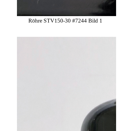
Röhre STV150-30 #7244 Bild 1