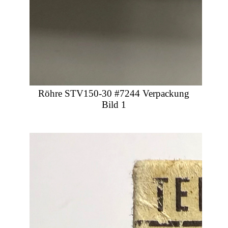
Röhre STV150-30 #7244 Verpackung
Bild 1