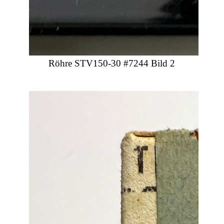
Röhre STV150-30 #7244 Bild 2