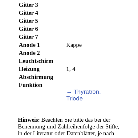
Gitter 3
Gitter 4
Gitter 5
Gitter 6
Gitter 7
Anode 1
Kappe
Anode 2
Leuchtschirm
Heizung
1, 4
Abschirmung
Funktion
→ Thyratron,
Triode
Hinweis:
Beachten Sie bitte das bei der
Benennung und Zählreihenfolge der Stifte,
in der Literatur oder Datenblätter, je nach