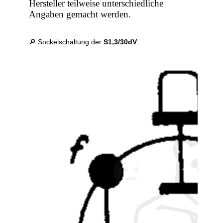
Hersteller teilweise unterschiedliche
Angaben gemacht werden.
🔎 Sockelschaltung der
S1,3/30dV