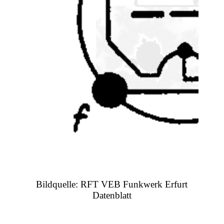
Bildquelle: RFT VEB Funkwerk Erfurt
Datenblatt