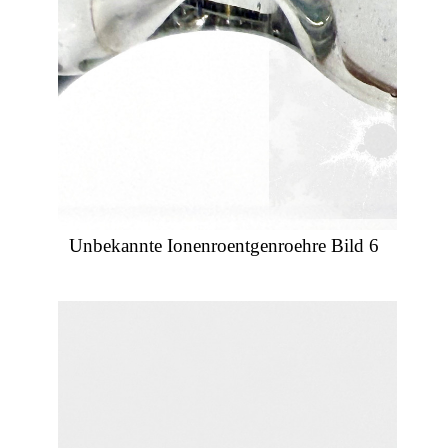
Unbekannte Ionenroentgenroehre Bild 6