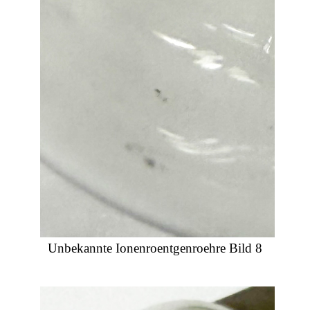
Unbekannte Ionenroentgenroehre Bild 8