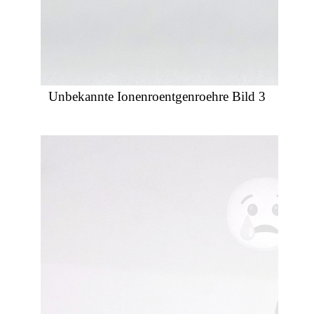
Unbekannte Ionenroentgenroehre Bild 3