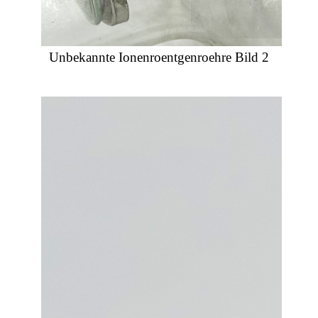
Unbekannte Ionenroentgenroehre Bild 2