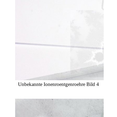
Unbekannte Ionenroentgenroehre Bild 4