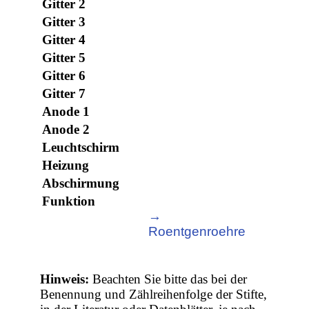
Gitter 2
Gitter 3
Gitter 4
Gitter 5
Gitter 6
Gitter 7
Anode 1
Anode 2
Leuchtschirm
Heizung
Abschirmung
Funktion
→
Roentgenroehre
Hinweis:
Beachten Sie bitte das bei der
Benennung und Zählreihenfolge der Stifte,