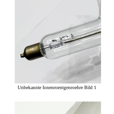
Unbekannte Ionenroentgenroehre Bild 1