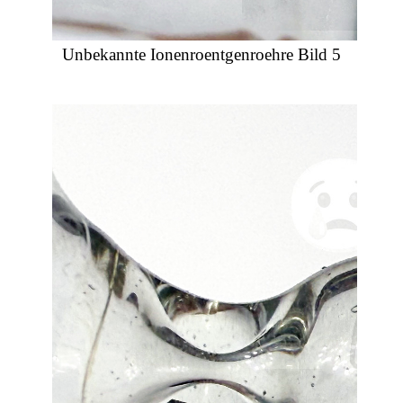
Unbekannte Ionenroentgenroehre Bild 5