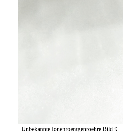
Unbekannte Ionenroentgenroehre Bild 9