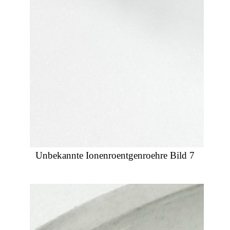
Unbekannte Ionenroentgenroehre Bild 7