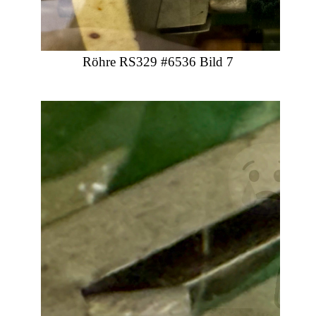
Röhre RS329 #6536 Bild 7