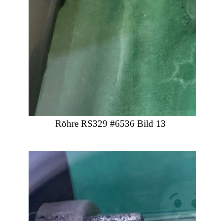
Röhre RS329 #6536 Bild 13