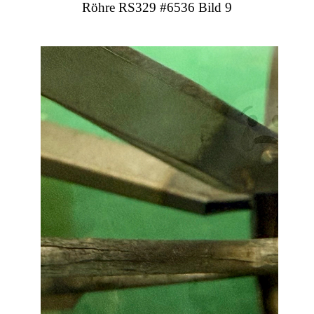
Röhre RS329 #6536 Bild 9