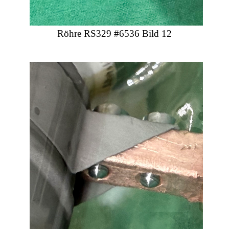
Röhre RS329 #6536 Bild 12