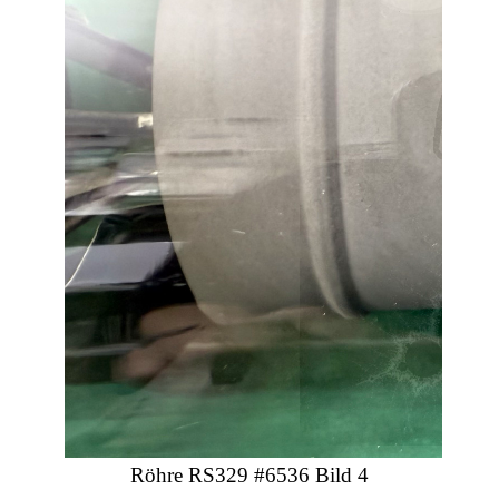
Röhre RS329 #6536 Bild 4