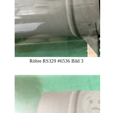
Röhre RS329 #6536 Bild 3