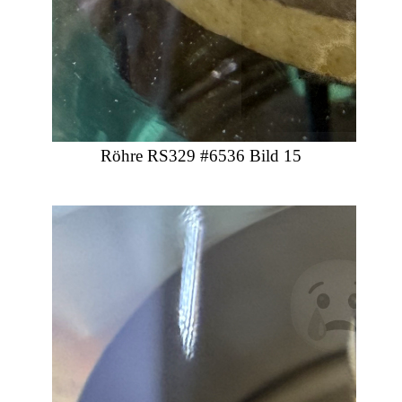
Röhre RS329 #6536 Bild 15