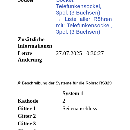
Telefunkensockel,
3pol. (3 Buchsen)
→ Liste aller Röhren
mit: Telefunkensockel,
3pol. (3 Buchsen)
Zusätzliche
Informationen
Letzte
27.07.2025 10:30:27
Änderung
🔎 Beschreibung der Systeme für die Röhre:
RS329
System 1
Kathode
2
Gitter 1
Seitenanschluss
Gitter 2
Gitter 3