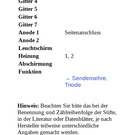
Gitter 4
Gitter 5
Gitter 6
Gitter 7
Anode 1
Seitenanschluss
Anode 2
Leuchtschirm
Heizung
1, 2
Abschirmung
Funktion
→ Senderoehre,
Triode
Hinweis:
Beachten Sie bitte das bei der
Benennung und Zählreihenfolge der Stifte,
in der Literatur oder Datenblätter, je nach
Hersteller teilweise unterschiedliche
Angaben gemacht werden.