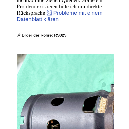
nichtkommerziellen Quellen. Sollte ein
Problem existieren bitte ich um direkte
Rücksprache
📨 Probleme mit einem
Datenblatt klären
🔎 Bilder der Röhre:
RS329