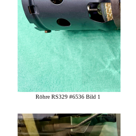
Röhre RS329 #6536 Bild 1