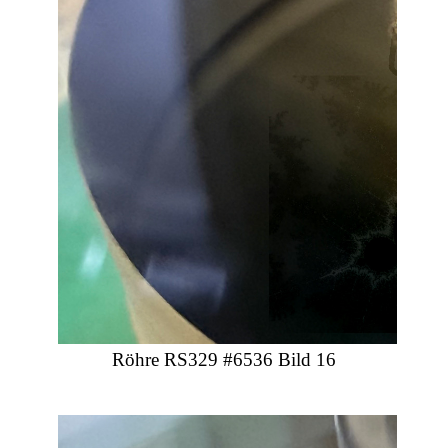
Röhre RS329 #6536 Bild 16