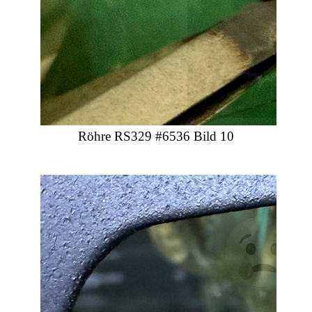
Röhre RS329 #6536 Bild 10