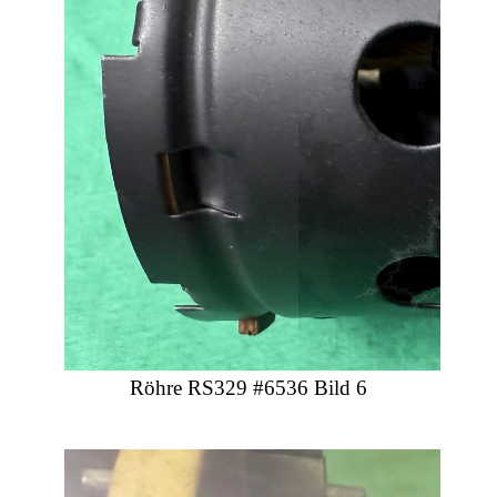
Röhre RS329 #6536 Bild 6