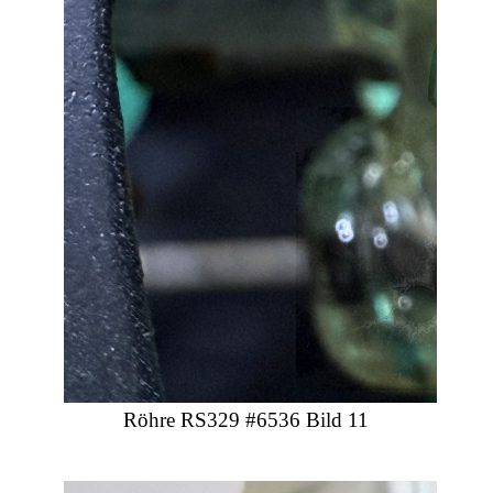
Röhre RS329 #6536 Bild 11