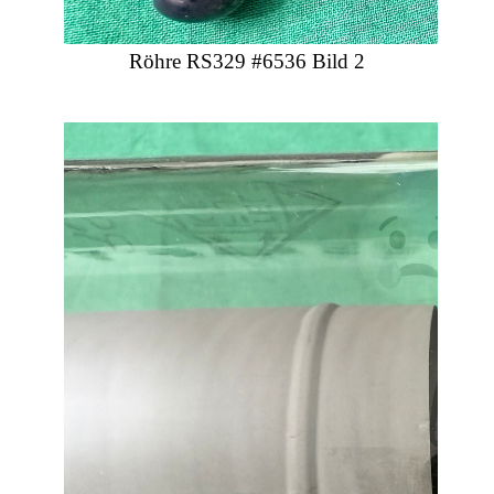
Röhre RS329 #6536 Bild 2