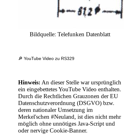
Bildquelle: Telefunken Datenblatt
🔎 YouTube Video zu RS329
Hinweis:
An dieser Stelle war ursprünglich
ein eingebettetes YouTube Video enthalten.
Durch die Rechtlichen Grauzonen der EU
Datenschutzverordnung (DSGVO) bzw.
deren nationaler Umsetzung im
Merkel'schen #Neuland, ist dies nicht mehr
möglich ohne unnötiges Java-Script und
oder nervige Cookie-Banner.