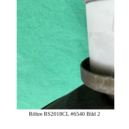
Röhre RS2018CL #6540 Bild 2