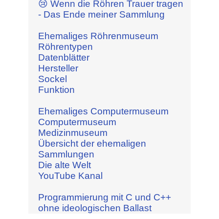
😢 Wenn die Röhren Trauer tragen
- Das Ende meiner Sammlung
Ehemaliges Röhrenmuseum
Röhrentypen
Datenblätter
Hersteller
Sockel
Funktion
Ehemaliges Computermuseum
Computermuseum
Medizinmuseum
Übersicht der ehemaligen
Sammlungen
Die alte Welt
YouTube Kanal
Programmierung mit C und C++
ohne ideologischen Ballast