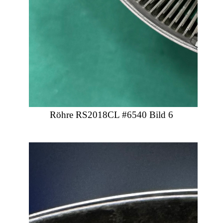
Röhre RS2018CL #6540 Bild 6