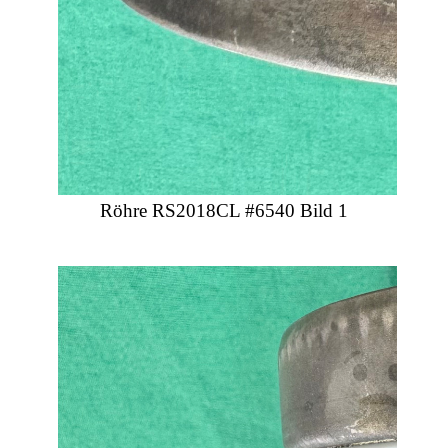
Röhre RS2018CL #6540 Bild 1