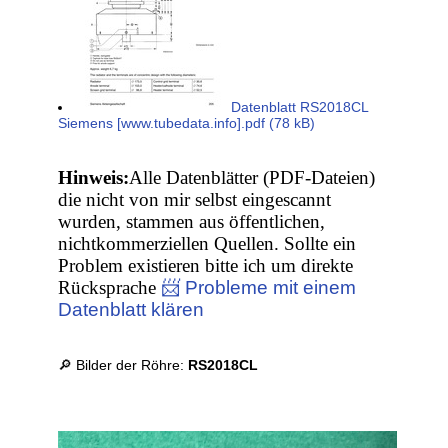
Datenblatt RS2018CL
Siemens [www.tubedata.info].pdf (78 kB)
Hinweis:
Alle Datenblätter (PDF-Dateien)
die nicht von mir selbst eingescannt
wurden, stammen aus öffentlichen,
nichtkommerziellen Quellen. Sollte ein
Problem existieren bitte ich um direkte
Rücksprache
📨 Probleme mit einem
Datenblatt klären
🔎 Bilder der Röhre:
RS2018CL