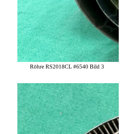
Röhre RS2018CL #6540 Bild 3