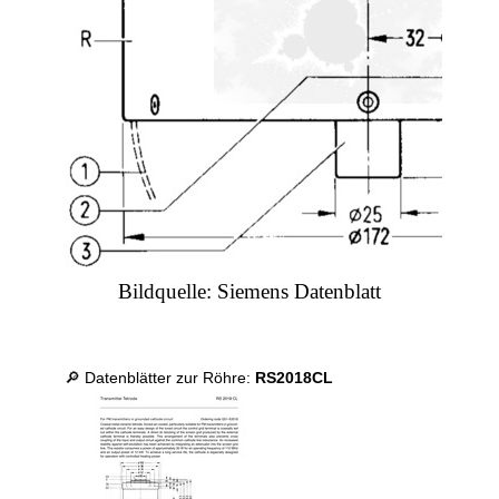
Bildquelle: Siemens Datenblatt
🔎 Datenblätter zur Röhre:
RS2018CL