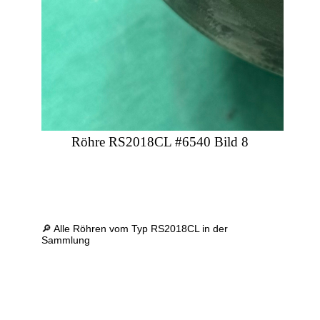
Röhre RS2018CL #6540 Bild 8
🔎 Alle Röhren vom Typ RS2018CL in der
Sammlung