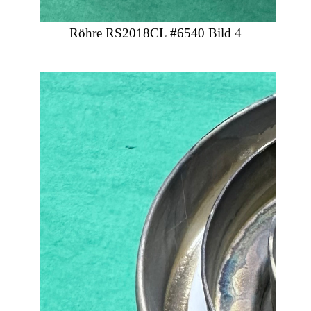
Röhre RS2018CL #6540 Bild 4