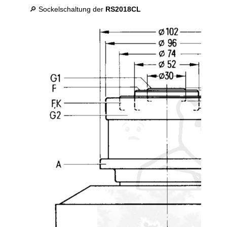
🔎 Sockelschaltung der
RS2018CL