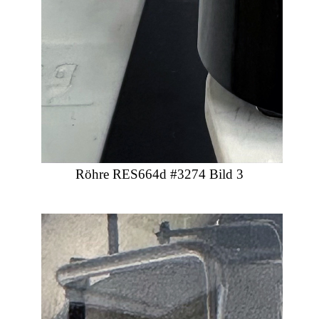
Röhre RES664d #3274 Bild 3