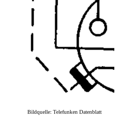
Bildquelle: Telefunken Datenblatt