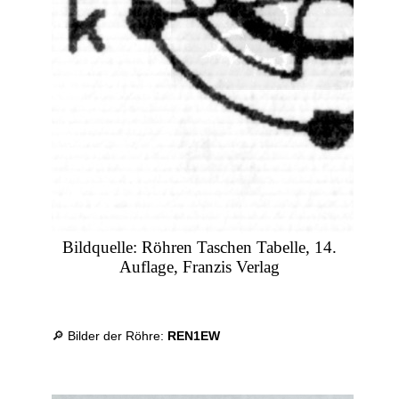
Bildquelle: Röhren Taschen Tabelle, 14.
Auflage, Franzis Verlag
🔎 Bilder der Röhre:
REN1EW