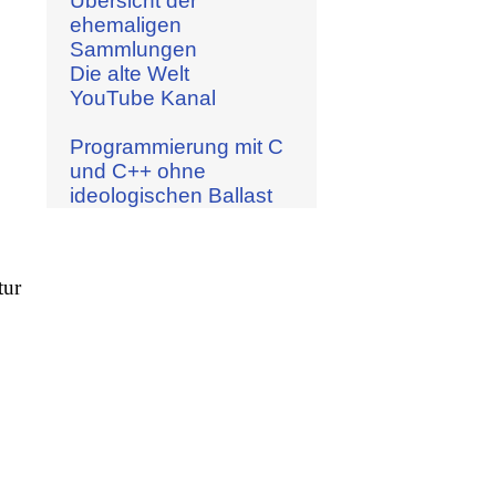
Übersicht der
ehemaligen
Sammlungen
Die alte Welt
YouTube Kanal
Programmierung mit C
und C++ ohne
ideologischen Ballast
tur