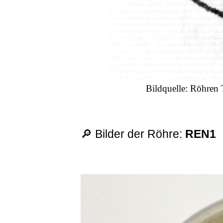
Bildquelle: Röhren 
🔎 Bilder der Röhre:
REN1