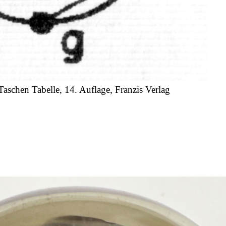
Taschen Tabelle, 14. Auflage, Franzis Verlag