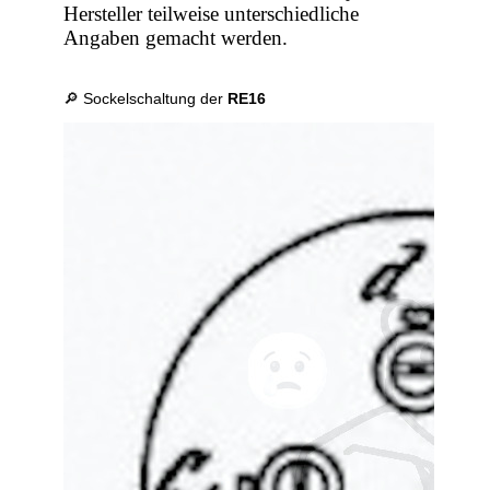
Hersteller teilweise unterschiedliche
Angaben gemacht werden.
🔎 Sockelschaltung der
RE16