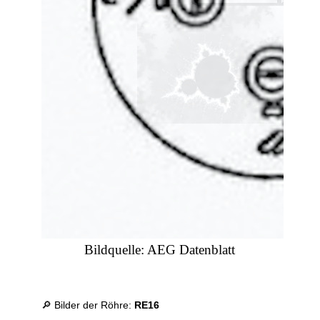
Bildquelle: AEG Datenblatt
🔎 Bilder der Röhre:
RE16