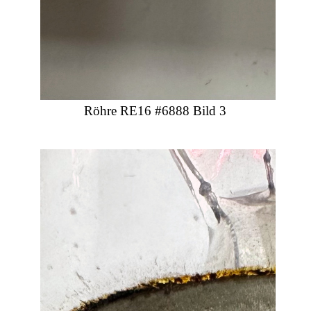
Röhre RE16 #6888 Bild 3