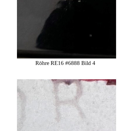
Röhre RE16 #6888 Bild 4