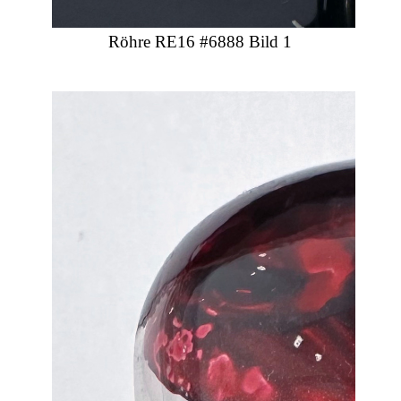
Röhre RE16 #6888 Bild 1