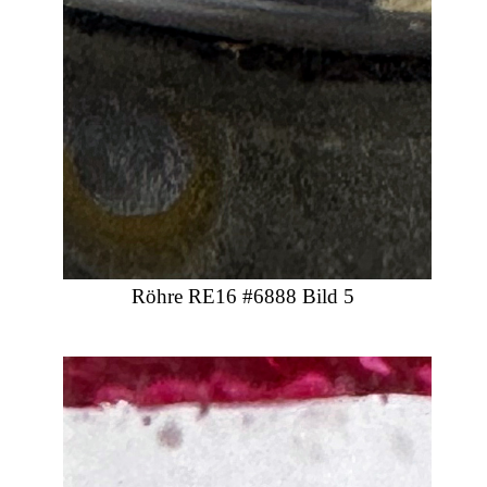
Röhre RE16 #6888 Bild 5