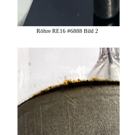
Röhre RE16 #6888 Bild 2