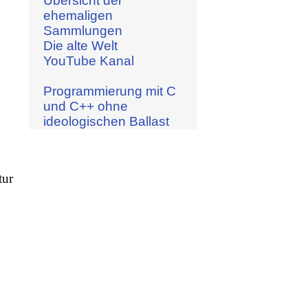
Übersicht der
ehemaligen
Sammlungen
Die alte Welt
YouTube Kanal
Programmierung mit C
und C++ ohne
ideologischen Ballast
tur