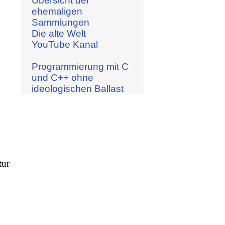
Übersicht der
ehemaligen
Sammlungen
Die alte Welt
YouTube Kanal
Programmierung mit C
und C++ ohne
ideologischen Ballast
tur