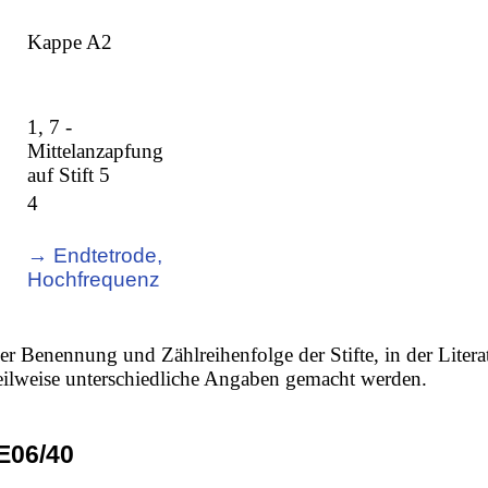
Kappe A2
1, 7 -
Mittelanzapfung
auf Stift 5
4
→ Endtetrode,
Hochfrequenz
er Benennung und Zählreihenfolge der Stifte, in der Litera
 teilweise unterschiedliche Angaben gemacht werden.
06/40