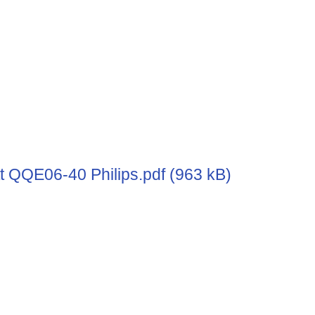
t QQE06-40 Philips.pdf (963 kB)