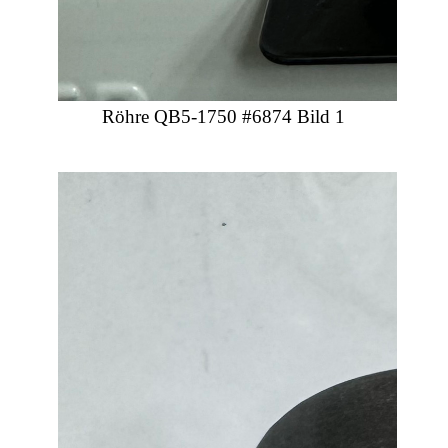
Röhre QB5-1750 #6874 Bild 1