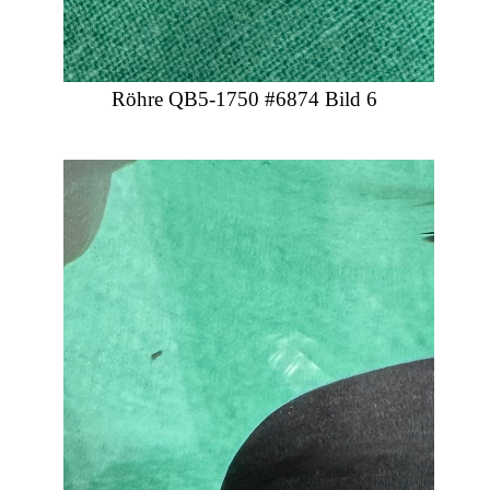
Röhre QB5-1750 #6874 Bild 6