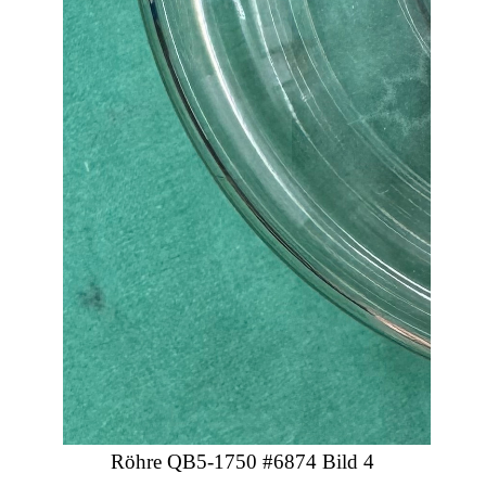
Röhre QB5-1750 #6874 Bild 4