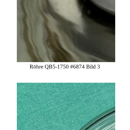
Röhre QB5-1750 #6874 Bild 3