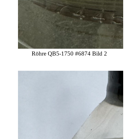
Röhre QB5-1750 #6874 Bild 2