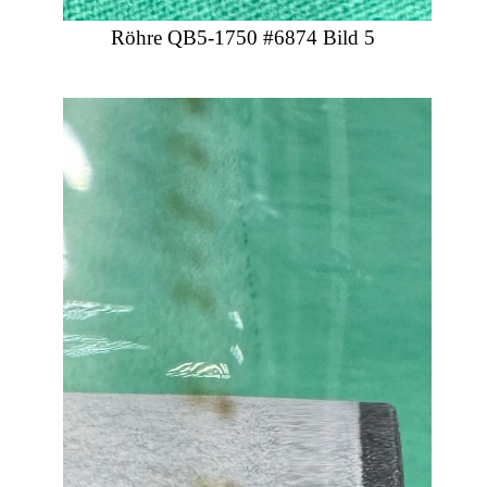
Röhre QB5-1750 #6874 Bild 5