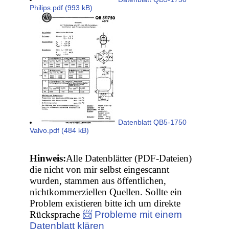
Philips.pdf (993 kB)
Datenblatt QB5-1750
Valvo.pdf (484 kB)
Hinweis:
Alle Datenblätter (PDF-Dateien)
die nicht von mir selbst eingescannt
wurden, stammen aus öffentlichen,
nichtkommerziellen Quellen. Sollte ein
Problem existieren bitte ich um direkte
Rücksprache
📨 Probleme mit einem
Datenblatt klären