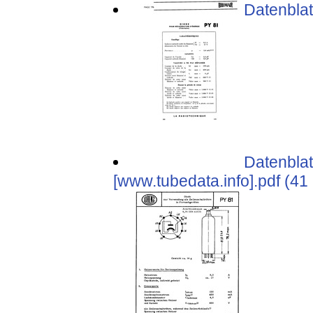
Datenblat
Datenblat
[www.tubedata.info].pdf (41