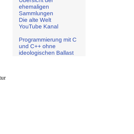
Übersicht der
ehemaligen
Sammlungen
Die alte Welt
YouTube Kanal
Programmierung mit C
und C++ ohne
ideologischen Ballast
tur