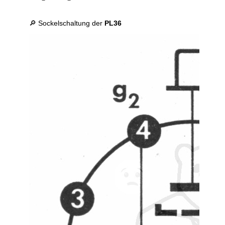
🔎 Sockelschaltung der
PL36