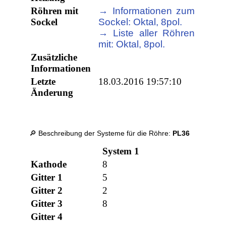
Röhren mit
→ Informationen zum
Sockel
Sockel: Oktal, 8pol.
→ Liste aller Röhren
mit: Oktal, 8pol.
Zusätzliche
Informationen
Letzte
18.03.2016 19:57:10
Änderung
🔎 Beschreibung der Systeme für die Röhre:
PL36
System 1
Kathode
8
Gitter 1
5
Gitter 2
2
Gitter 3
8
Gitter 4