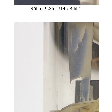
Röhre PL36 #3145 Bild 1