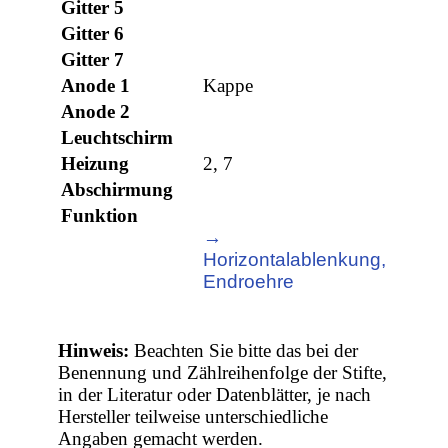
Gitter 5
Gitter 6
Gitter 7
Anode 1
Kappe
Anode 2
Leuchtschirm
Heizung
2, 7
Abschirmung
Funktion
→
Horizontalablenkung,
Endroehre
Hinweis:
Beachten Sie bitte das bei der
Benennung und Zählreihenfolge der Stifte,
in der Literatur oder Datenblätter, je nach
Hersteller teilweise unterschiedliche
Angaben gemacht werden.