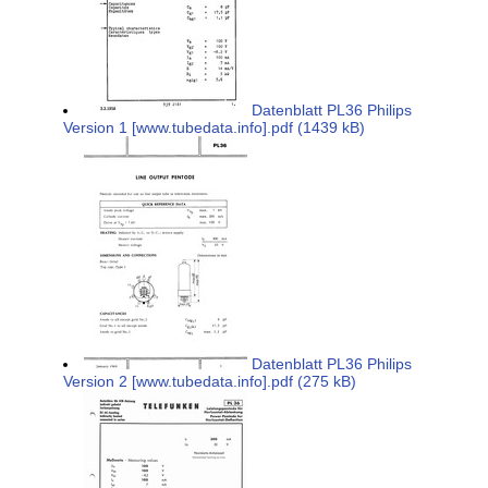
Datenblatt PL36 Philips
Version 1 [www.tubedata.info].pdf (1439 kB)
Datenblatt PL36 Philips
Version 2 [www.tubedata.info].pdf (275 kB)