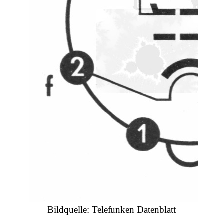
Bildquelle: Telefunken Datenblatt