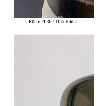
Röhre PL36 #3145 Bild 2