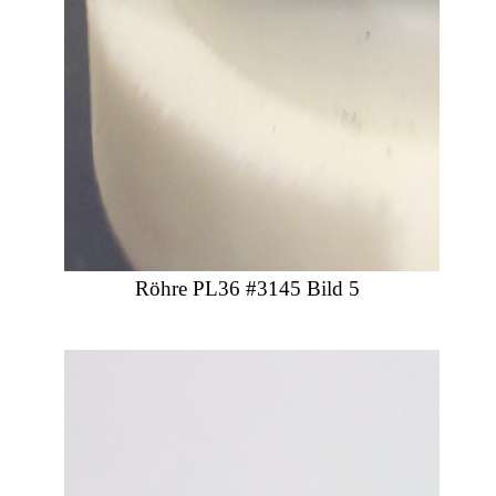
Röhre PL36 #3145 Bild 5