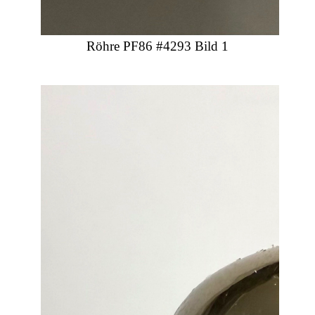
Röhre PF86 #4293 Bild 1