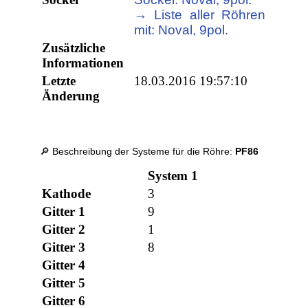
→ Liste aller Röhren
mit: Noval, 9pol.
Zusätzliche
Informationen
Letzte
18.03.2016 19:57:10
Änderung
🔎 Beschreibung der Systeme für die Röhre:
PF86
System 1
Kathode
3
Gitter 1
9
Gitter 2
1
Gitter 3
8
Gitter 4
Gitter 5
Gitter 6