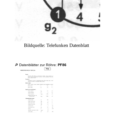
Bildquelle: Telefunken Datenblatt
🔎 Datenblätter zur Röhre:
PF86