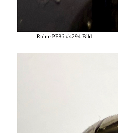
Röhre PF86 #4294 Bild 1