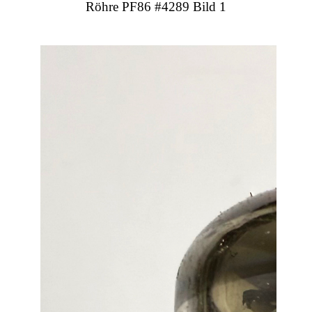
Röhre PF86 #4289 Bild 1