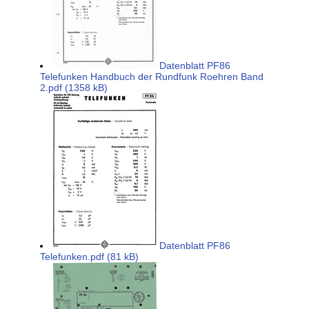
Datenblatt PF86
Telefunken Handbuch der Rundfunk Roehren Band
2.pdf (1358 kB)
Datenblatt PF86
Telefunken.pdf (81 kB)