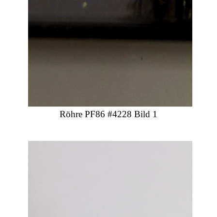
Röhre PF86 #4228 Bild 1