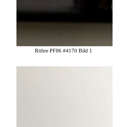
Röhre PF86 #4170 Bild 1