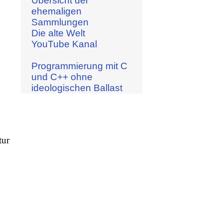
Übersicht der
ehemaligen
Sammlungen
Die alte Welt
YouTube Kanal
Programmierung mit C
und C++ ohne
ideologischen Ballast
tur