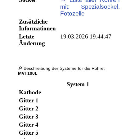
mit: Spezialsockel,
Fotozelle
Zusätzliche
Informationen
Letzte
19.03.2026 19:44:47
Änderung
🔎 Beschreibung der Systeme für die Röhre:
MVT100L
System 1
Kathode
Gitter 1
Gitter 2
Gitter 3
Gitter 4
Gitter 5