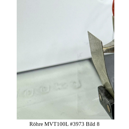
Röhre MVT100L #3973 Bild 8