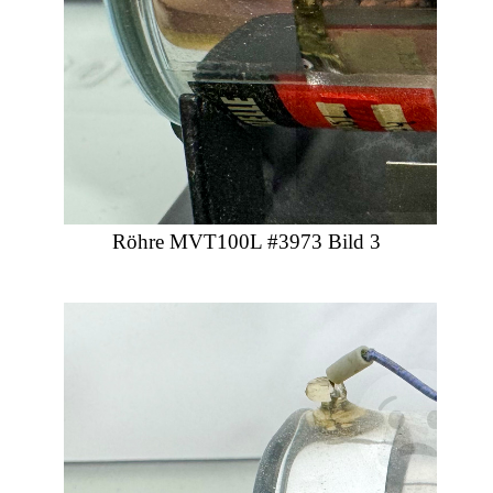
Röhre MVT100L #3973 Bild 3