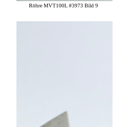
Röhre MVT100L #3973 Bild 9