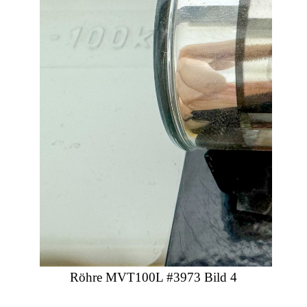
Röhre MVT100L #3973 Bild 4