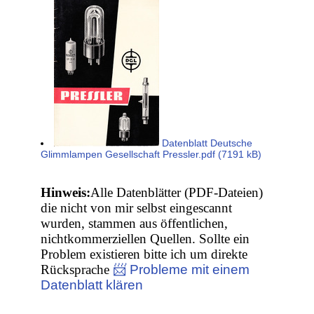
Datenblatt Deutsche
Glimmlampen Gesellschaft Pressler.pdf (7191 kB)
Hinweis:
Alle Datenblätter (PDF-Dateien)
die nicht von mir selbst eingescannt
wurden, stammen aus öffentlichen,
nichtkommerziellen Quellen. Sollte ein
Problem existieren bitte ich um direkte
Rücksprache
📨 Probleme mit einem
Datenblatt klären