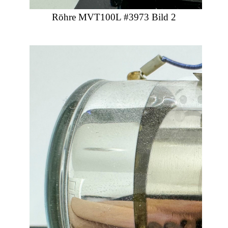
Röhre MVT100L #3973 Bild 2