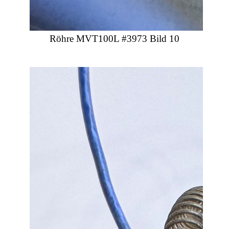
Röhre MVT100L #3973 Bild 10