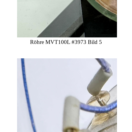
Röhre MVT100L #3973 Bild 5