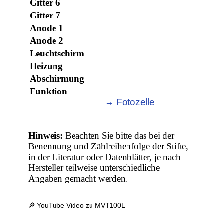
Gitter 6
Gitter 7
Anode 1
Anode 2
Leuchtschirm
Heizung
Abschirmung
Funktion
→ Fotozelle
Hinweis:
Beachten Sie bitte das bei der
Benennung und Zählreihenfolge der Stifte,
in der Literatur oder Datenblätter, je nach
Hersteller teilweise unterschiedliche
Angaben gemacht werden.
🔎 YouTube Video zu MVT100L