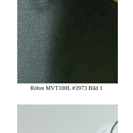
Röhre MVT100L #3973 Bild 1