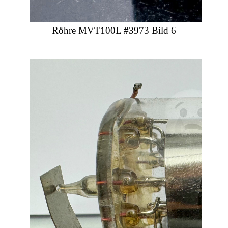
Röhre MVT100L #3973 Bild 6