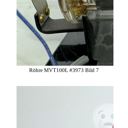
Röhre MVT100L #3973 Bild 7