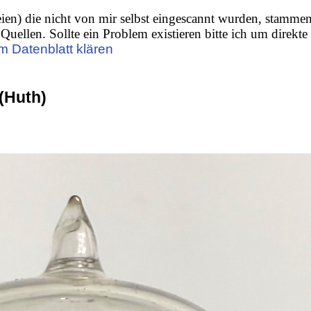
ien) die nicht von mir selbst eingescannt wurden, stamme
Quellen. Sollte ein Problem existieren bitte ich um direkte
m Datenblatt klären
(Huth)