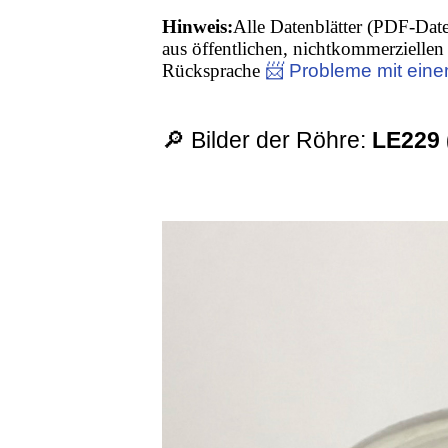
Hinweis:
Alle Datenblätter (PDF-Date
aus öffentlichen, nichtkommerziellen 
Rücksprache
📨 Probleme mit eine
🔎 Bilder der Röhre:
LE229 