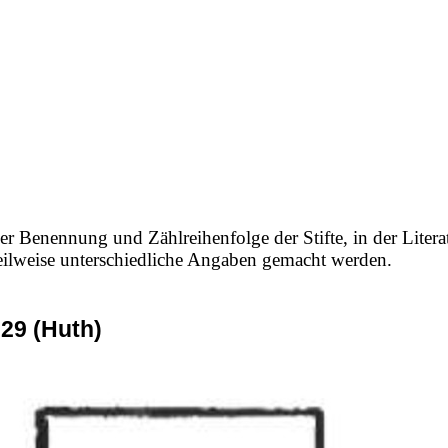
er Benennung und Zählreihenfolge der Stifte, in der Litera
 teilweise unterschiedliche Angaben gemacht werden.
29 (Huth)