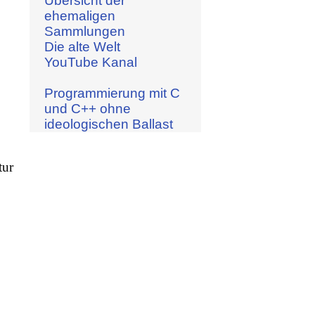
Übersicht der
ehemaligen
Sammlungen
Die alte Welt
YouTube Kanal
Programmierung mit C
und C++ ohne
ideologischen Ballast
tur