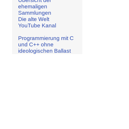
Übersicht der
ehemaligen
Sammlungen
Die alte Welt
YouTube Kanal
Programmierung mit C
und C++ ohne
ideologischen Ballast