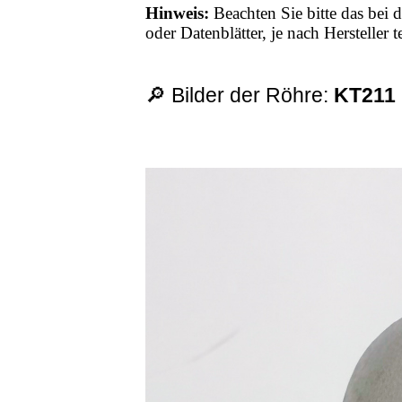
Hinweis:
Beachten Sie bitte das bei d
oder Datenblätter, je nach Hersteller
🔎 Bilder der Röhre:
KT211 