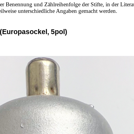
er Benennung und Zählreihenfolge der Stifte, in der Litera
 teilweise unterschiedliche Angaben gemacht werden.
(Europasockel, 5pol)