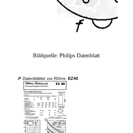
Bildquelle: Philips Datenblatt
🔎 Datenblätter zur Röhre:
EZ40