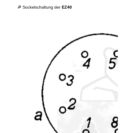
🔎 Sockelschaltung der
EZ40