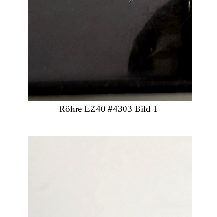
Röhre EZ40 #4303 Bild 1