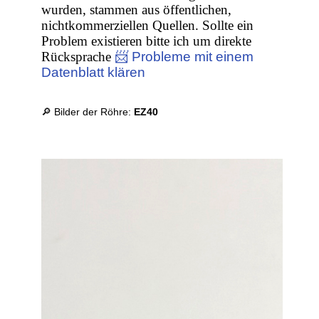
wurden, stammen aus öffentlichen,
nichtkommerziellen Quellen. Sollte ein
Problem existieren bitte ich um direkte
Rücksprache
📨 Probleme mit einem
Datenblatt klären
🔎 Bilder der Röhre:
EZ40