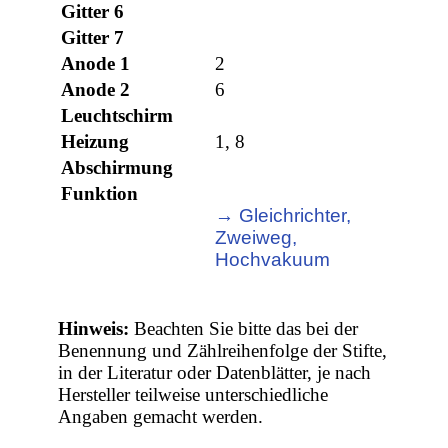
Gitter 6
Gitter 7
Anode 1
2
Anode 2
6
Leuchtschirm
Heizung
1, 8
Abschirmung
Funktion
→ Gleichrichter,
Zweiweg,
Hochvakuum
Hinweis:
Beachten Sie bitte das bei der
Benennung und Zählreihenfolge der Stifte,
in der Literatur oder Datenblätter, je nach
Hersteller teilweise unterschiedliche
Angaben gemacht werden.