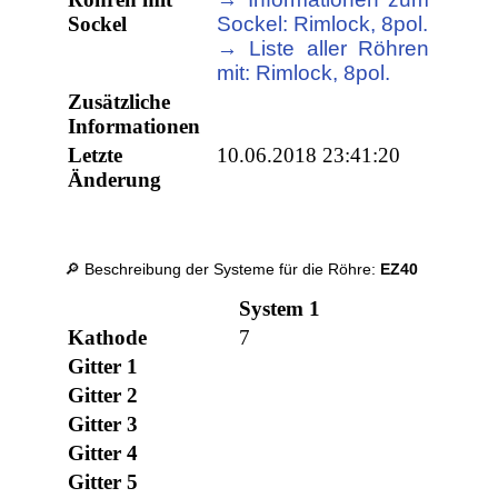
Sockel
Sockel: Rimlock, 8pol.
→ Liste aller Röhren
mit: Rimlock, 8pol.
Zusätzliche
Informationen
Letzte
10.06.2018 23:41:20
Änderung
🔎 Beschreibung der Systeme für die Röhre:
EZ40
System 1
Kathode
7
Gitter 1
Gitter 2
Gitter 3
Gitter 4
Gitter 5