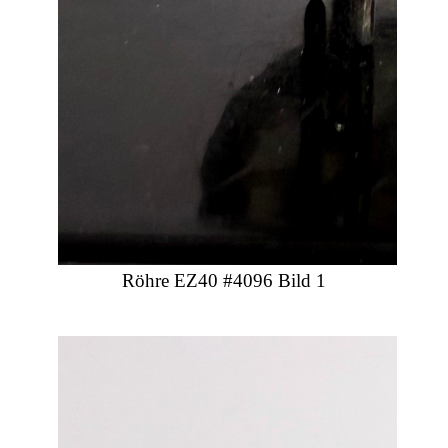
Röhre EZ40 #4096 Bild 1