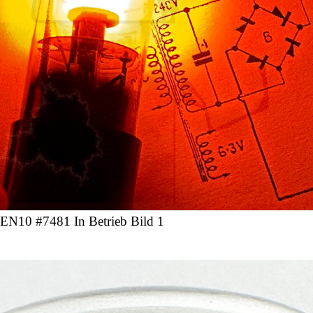
EN10 #7481 In Betrieb Bild 1