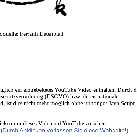
dquelle: Ferranti Datenblatt
nglich ein eingebettetes YouTube Video enthalten. Durch d
nschutzverordnung (DSGVO) bzw. deren nationaler
 ist dies nicht mehr möglich ohne unnötiges Java-Script
icken um dieses Video auf YouTube zu sehen:
(Durch Anklicken verlassen Sie diese Webseite!)