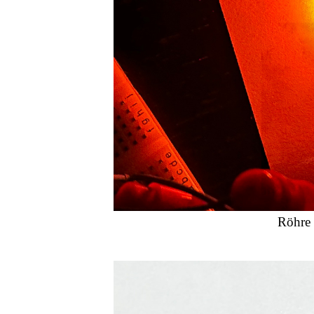
Röhre 