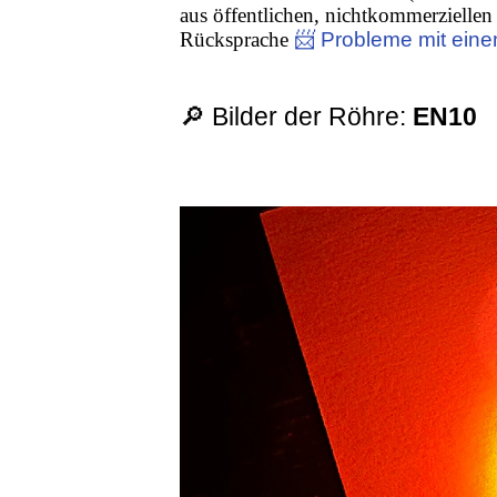
aus öffentlichen, nichtkommerziellen 
Rücksprache
📨 Probleme mit eine
🔎 Bilder der Röhre:
EN10