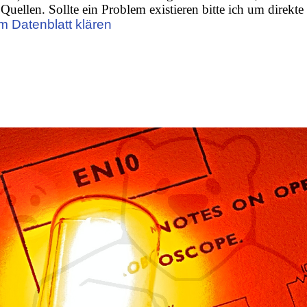
Quellen. Sollte ein Problem existieren bitte ich um direkte
m Datenblatt klären