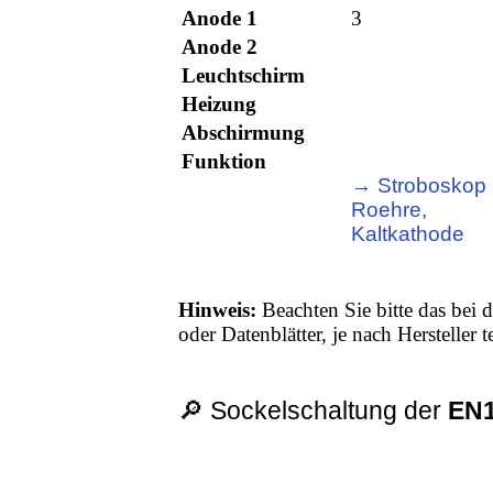
Anode 1
3
Anode 2
Leuchtschirm
Heizung
Abschirmung
Funktion
→ Stroboskop
Roehre,
Kaltkathode
Hinweis:
Beachten Sie bitte das bei d
oder Datenblätter, je nach Hersteller
🔎 Sockelschaltung der
EN