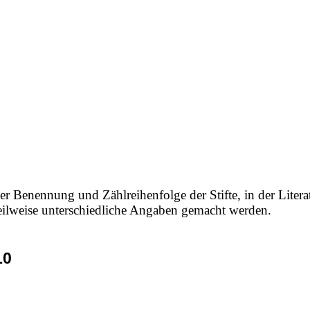
er Benennung und Zählreihenfolge der Stifte, in der Litera
 teilweise unterschiedliche Angaben gemacht werden.
10