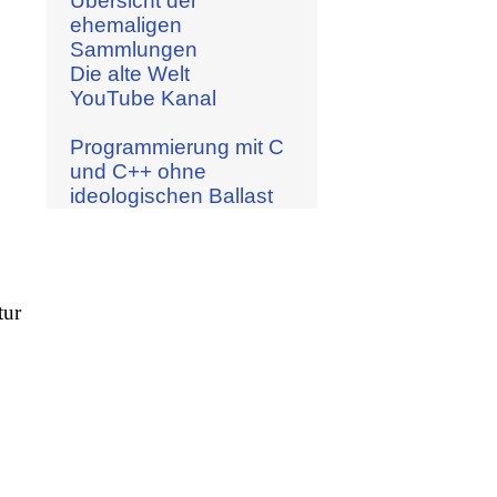
Übersicht der
ehemaligen
Sammlungen
Die alte Welt
YouTube Kanal
Programmierung mit C
und C++ ohne
ideologischen Ballast
tur