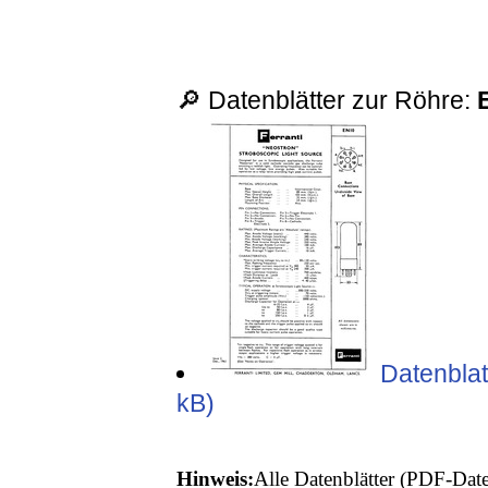
🔎 Datenblätter zur Röhre:
Datenblat
kB)
Hinweis:
Alle Datenblätter (PDF-Date