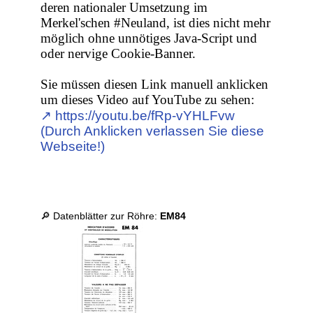
deren nationaler Umsetzung im
Merkel'schen #Neuland, ist dies nicht mehr
möglich ohne unnötiges Java-Script und
oder nervige Cookie-Banner.
Sie müssen diesen Link manuell anklicken
um dieses Video auf YouTube zu sehen:
↗︎ https://youtu.be/fRp-vYHLFvw
(Durch Anklicken verlassen Sie diese
Webseite!)
🔎 Datenblätter zur Röhre:
EM84