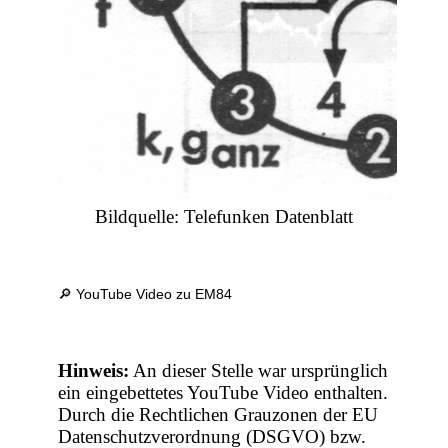
Bildquelle: Telefunken Datenblatt
🔎 YouTube Video zu EM84
Hinweis:
An dieser Stelle war ursprünglich
ein eingebettetes YouTube Video enthalten.
Durch die Rechtlichen Grauzonen der EU
Datenschutzverordnung (DSGVO) bzw.