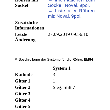
Sockel
Sockel: Noval, 9pol.
→ Liste aller Röhren
mit: Noval, 9pol.
Zusätzliche
Informationen
Letzte
27.09.2019 09:56:10
Änderung
🔎 Beschreibung der Systeme für die Röhre:
EM84
System 1
Kathode
3
Gitter 1
1
Gitter 2
Steg: Stift 7
Gitter 3
Gitter 4
Gitter 5