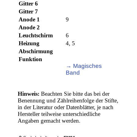
Gitter 6
Gitter 7
Anode 1
9
Anode 2
Leuchtschirm
6
Heizung
4, 5
Abschirmung
Funktion
→ Magisches
Band
Hinweis:
Beachten Sie bitte das bei der
Benennung und Zählreihenfolge der Stifte,
in der Literatur oder Datenblätter, je nach
Hersteller teilweise unterschiedliche
Angaben gemacht werden.