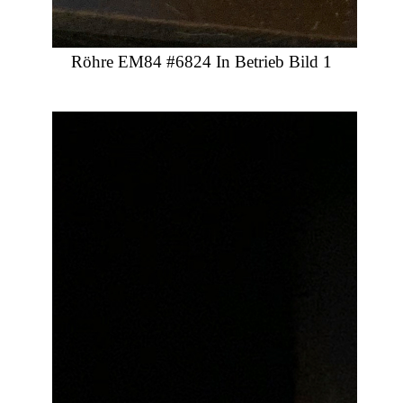
Röhre EM84 #6824 In Betrieb Bild 1