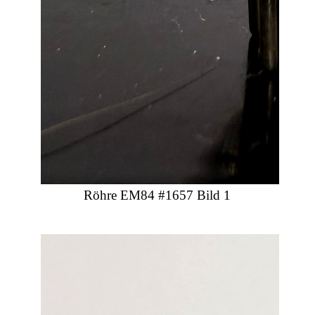
Röhre EM84 #1657 Bild 1