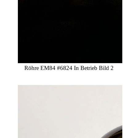
Röhre EM84 #6824 In Betrieb Bild 2