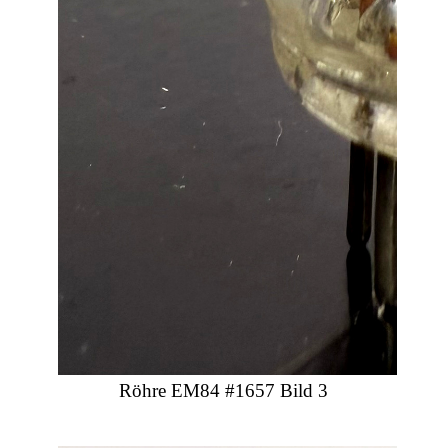
Röhre EM84 #1657 Bild 3