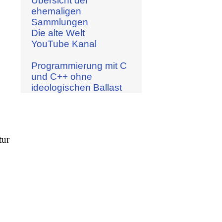
Übersicht der
ehemaligen
Sammlungen
Die alte Welt
YouTube Kanal
Programmierung mit C
und C++ ohne
ideologischen Ballast
tur