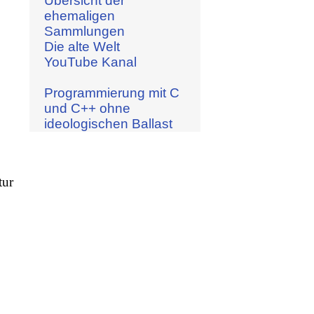
Übersicht der
ehemaligen
Sammlungen
Die alte Welt
YouTube Kanal
Programmierung mit C
und C++ ohne
ideologischen Ballast
tur