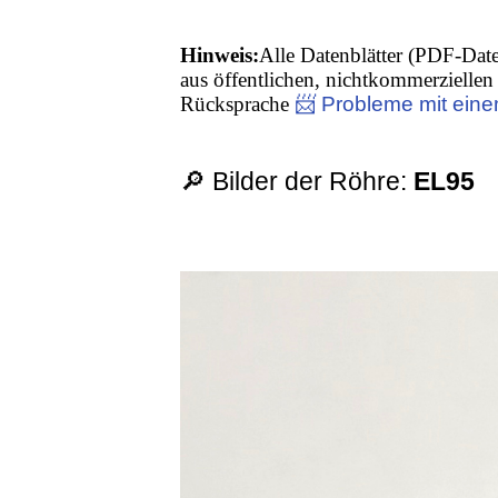
Hinweis:
Alle Datenblätter (PDF-Date
aus öffentlichen, nichtkommerziellen 
Rücksprache
📨 Probleme mit eine
🔎 Bilder der Röhre:
EL95