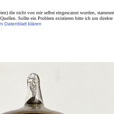
ien) die nicht von mir selbst eingescannt wurden, stamme
Quellen. Sollte ein Problem existieren bitte ich um direkte
m Datenblatt klären