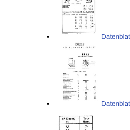
Datenblatt
Datenblat