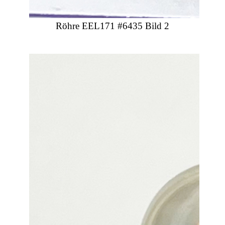
Röhre EEL171 #6435 Bild 2