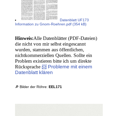
Datenblatt UF173
Information zu Gnom-Roehren.pdf (354 kB)
Hinweis:
Alle Datenblätter (PDF-Dateien)
die nicht von mir selbst eingescannt
wurden, stammen aus öffentlichen,
nichtkommerziellen Quellen. Sollte ein
Problem existieren bitte ich um direkte
Rücksprache
📨 Probleme mit einem
Datenblatt klären
🔎 Bilder der Röhre:
EEL171