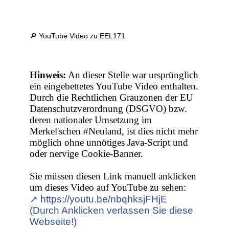
🔎 YouTube Video zu EEL171
Hinweis:
An dieser Stelle war ursprünglich
ein eingebettetes YouTube Video enthalten.
Durch die Rechtlichen Grauzonen der EU
Datenschutzverordnung (DSGVO) bzw.
deren nationaler Umsetzung im
Merkel'schen #Neuland, ist dies nicht mehr
möglich ohne unnötiges Java-Script und
oder nervige Cookie-Banner.
Sie müssen diesen Link manuell anklicken
um dieses Video auf YouTube zu sehen:
↗︎ https://youtu.be/nbqhksjFHjE
(Durch Anklicken verlassen Sie diese
Webseite!)