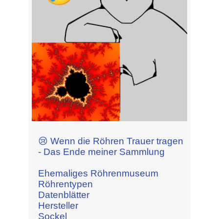
😢 Wenn die Röhren Trauer tragen
- Das Ende meiner Sammlung
Ehemaliges Röhrenmuseum
Röhrentypen
Datenblätter
Hersteller
Sockel