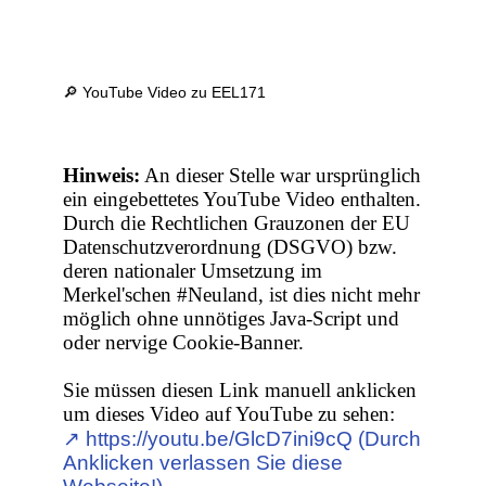
🔎 YouTube Video zu EEL171
Hinweis:
An dieser Stelle war ursprünglich
ein eingebettetes YouTube Video enthalten.
Durch die Rechtlichen Grauzonen der EU
Datenschutzverordnung (DSGVO) bzw.
deren nationaler Umsetzung im
Merkel'schen #Neuland, ist dies nicht mehr
möglich ohne unnötiges Java-Script und
oder nervige Cookie-Banner.
Sie müssen diesen Link manuell anklicken
um dieses Video auf YouTube zu sehen:
↗︎ https://youtu.be/GlcD7ini9cQ (Durch
Anklicken verlassen Sie diese