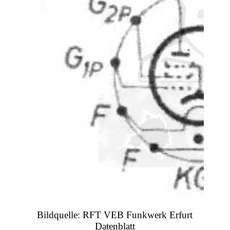
Bildquelle: RFT VEB Funkwerk Erfurt
Datenblatt