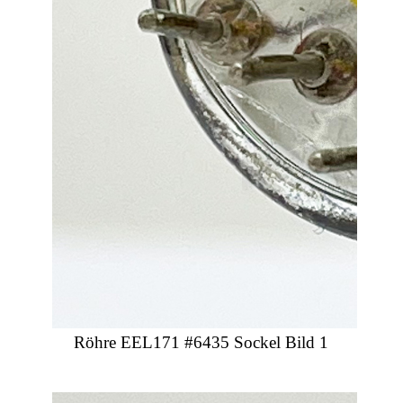
Röhre EEL171 #6435 Sockel Bild 1