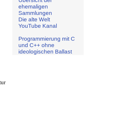
Übersicht der
ehemaligen
Sammlungen
Die alte Welt
YouTube Kanal
Programmierung mit C
und C++ ohne
ideologischen Ballast
tur