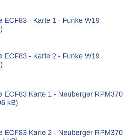
e ECF83 - Karte 1 - Funke W19
)
e ECF83 - Karte 2 - Funke W19
)
e ECF83 Karte 1 - Neuberger RPM370
06 kB)
e ECF83 Karte 2 - Neuberger RPM370