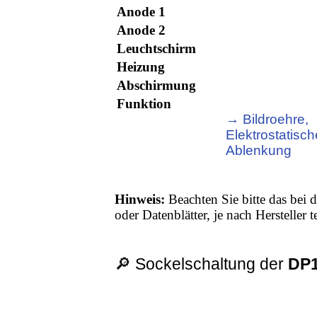
Anode 1
Anode 2
Leuchtschirm
Heizung
Abschirmung
Funktion
→ Bildroehre,
Elektrostatisch
Ablenkung
Hinweis:
Beachten Sie bitte das bei d
oder Datenblätter, je nach Hersteller
🔎 Sockelschaltung der
DP1