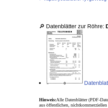
🔎 Datenblätter zur Röhre:
Datenblat
Hinweis:
Alle Datenblätter (PDF-Date
aus öffentlichen, nichtkommerziellen 