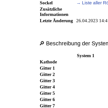
Sockel
→ Liste aller R
Zusätzliche
Informationen
Letzte Änderung
26.04.2023 14:4
🔎 Beschreibung der System
System 1
Kathode
Gitter 1
Gitter 2
Gitter 3
Gitter 4
Gitter 5
Gitter 6
Gitter 7