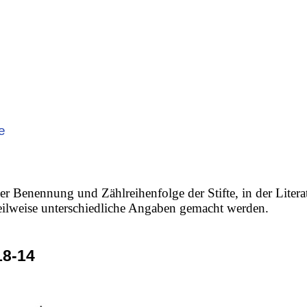
e
er Benennung und Zählreihenfolge der Stifte, in der Litera
 teilweise unterschiedliche Angaben gemacht werden.
8-14