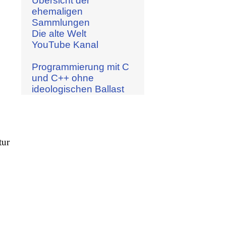
Übersicht der
ehemaligen
Sammlungen
Die alte Welt
YouTube Kanal
Programmierung mit C
und C++ ohne
ideologischen Ballast
tur