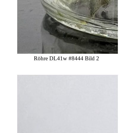
Röhre DL41w #8444 Bild 2