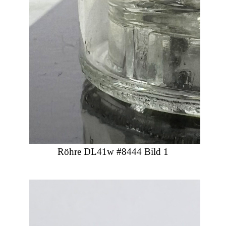
Röhre DL41w #8444 Bild 1