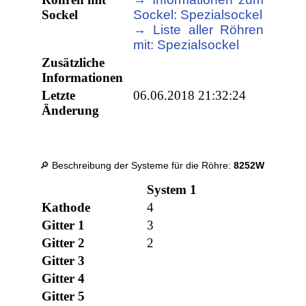
Sockel
Sockel: Spezialsockel
→ Liste aller Röhren
mit: Spezialsockel
Zusätzliche
Informationen
Letzte
06.06.2018 21:32:24
Änderung
🔎 Beschreibung der Systeme für die Röhre:
8252W
System 1
Kathode
4
Gitter 1
3
Gitter 2
2
Gitter 3
Gitter 4
Gitter 5