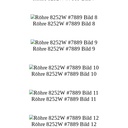
Röhre 8252W #7889 Bild 8
Röhre 8252W #7889 Bild 9
Röhre 8252W #7889 Bild 10
Röhre 8252W #7889 Bild 11
Röhre 8252W #7889 Bild 12