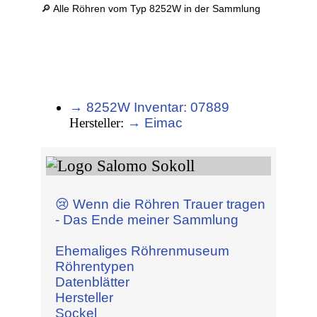
🔎 Alle Röhren vom Typ 8252W in der Sammlung
→ 8252W Inventar: 07889
Hersteller:
→ Eimac
😢 Wenn die Röhren Trauer tragen
- Das Ende meiner Sammlung
Ehemaliges Röhrenmuseum
Röhrentypen
Datenblätter
Hersteller
Sockel