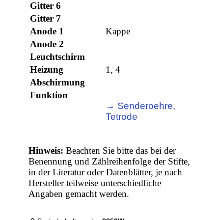
Gitter 6
Gitter 7
Anode 1
Kappe
Anode 2
Leuchtschirm
Heizung
1, 4
Abschirmung
Funktion
→ Senderoehre,
Tetrode
Hinweis:
Beachten Sie bitte das bei der
Benennung und Zählreihenfolge der Stifte,
in der Literatur oder Datenblätter, je nach
Hersteller teilweise unterschiedliche
Angaben gemacht werden.