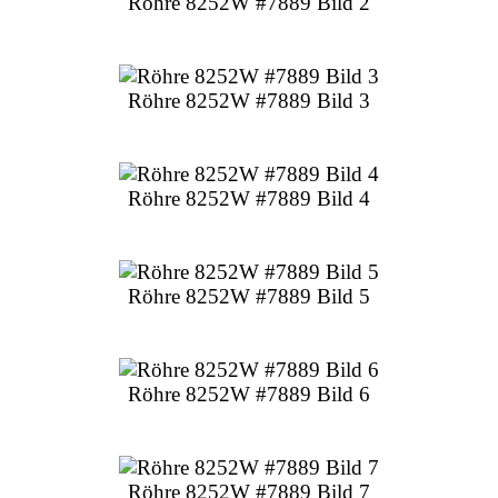
Röhre 8252W #7889 Bild 2
Röhre 8252W #7889 Bild 3
Röhre 8252W #7889 Bild 4
Röhre 8252W #7889 Bild 5
Röhre 8252W #7889 Bild 6
Röhre 8252W #7889 Bild 7