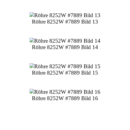
Röhre 8252W #7889 Bild 13
Röhre 8252W #7889 Bild 14
Röhre 8252W #7889 Bild 15
Röhre 8252W #7889 Bild 16