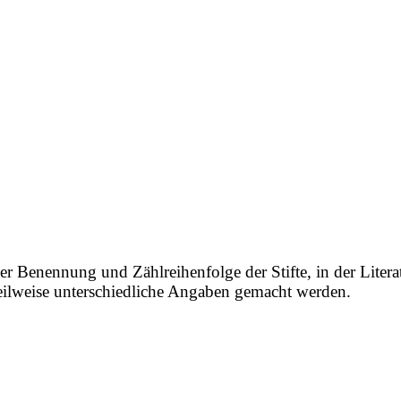
er Benennung und Zählreihenfolge der Stifte, in der Litera
 teilweise unterschiedliche Angaben gemacht werden.