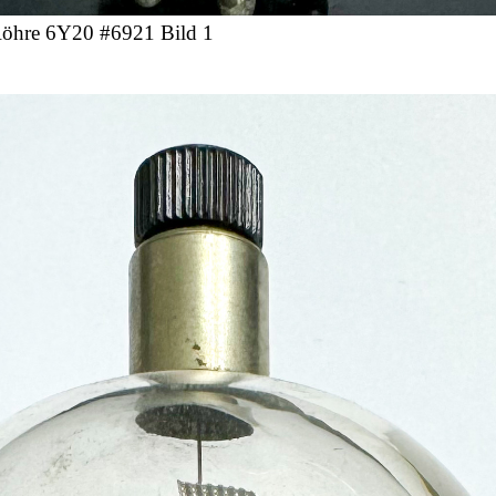
öhre 6Y20 #6921 Bild 1