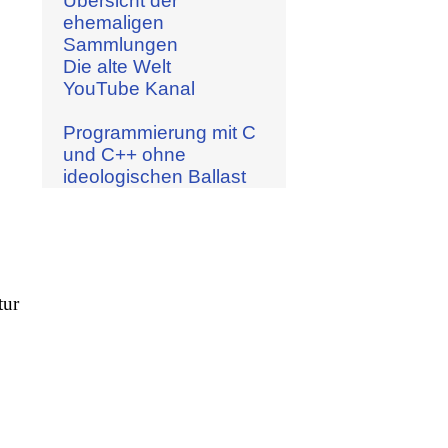
Übersicht der
ehemaligen
Sammlungen
Die alte Welt
YouTube Kanal
Programmierung mit C
und C++ ohne
ideologischen Ballast
tur