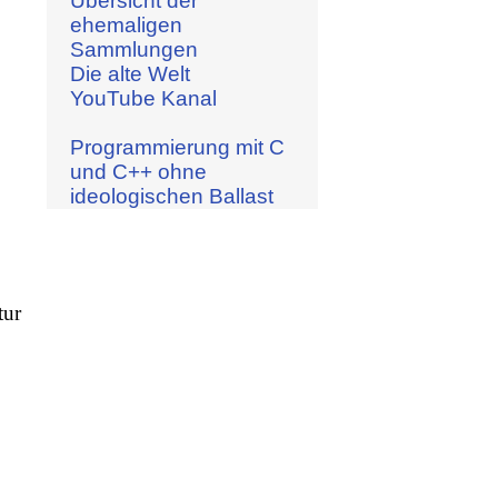
Übersicht der
ehemaligen
Sammlungen
Die alte Welt
YouTube Kanal
Programmierung mit C
und C++ ohne
ideologischen Ballast
tur