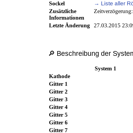
Sockel
→ Liste aller R
Zusätzliche
Zeitverzögerung
Informationen
Letzte Änderung
27.03.2015 23:0
🔎 Beschreibung der System
System 1
Kathode
Gitter 1
Gitter 2
Gitter 3
Gitter 4
Gitter 5
Gitter 6
Gitter 7