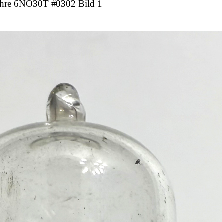
hre 6NO30T #0302 Bild 1