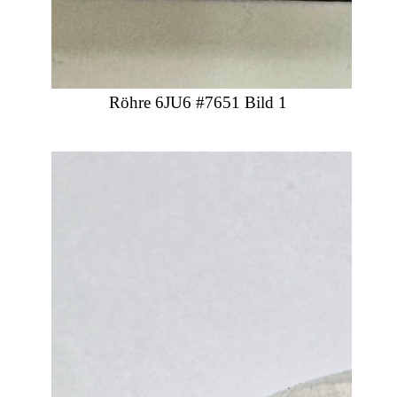
Röhre 6JU6 #7651 Bild 1