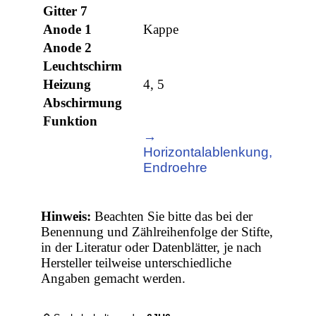
Gitter 7
Anode 1
Kappe
Anode 2
Leuchtschirm
Heizung
4, 5
Abschirmung
Funktion
→
Horizontalablenkung,
Endroehre
Hinweis:
Beachten Sie bitte das bei der
Benennung und Zählreihenfolge der Stifte,
in der Literatur oder Datenblätter, je nach
Hersteller teilweise unterschiedliche
Angaben gemacht werden.