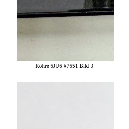
Röhre 6JU6 #7651 Bild 3