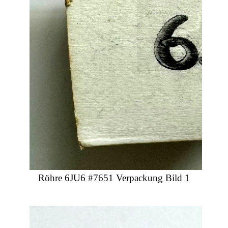
Röhre 6JU6 #7651 Verpackung Bild 1