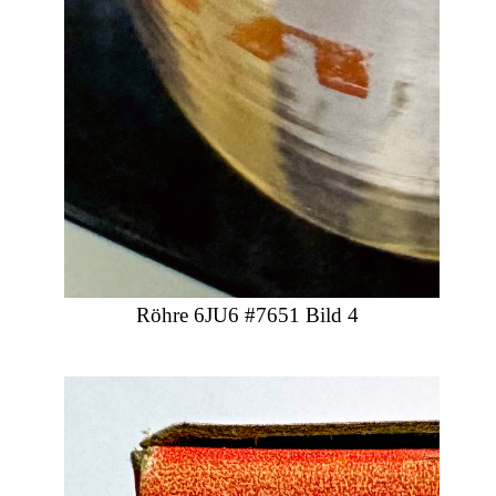
Röhre 6JU6 #7651 Bild 4