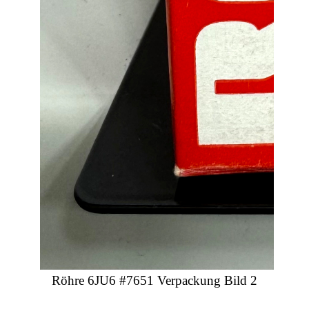
Röhre 6JU6 #7651 Verpackung Bild 2