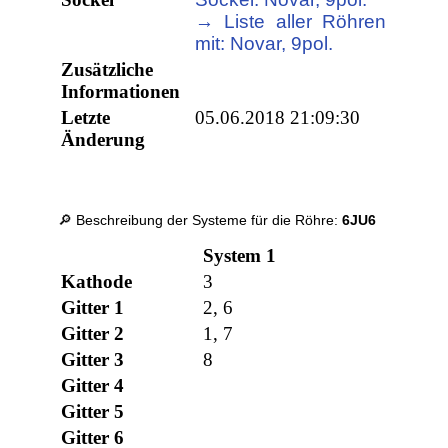
→ Liste aller Röhren
mit: Novar, 9pol.
Zusätzliche
Informationen
Letzte
05.06.2018 21:09:30
Änderung
🔎 Beschreibung der Systeme für die Röhre:
6JU6
System 1
Kathode
3
Gitter 1
2, 6
Gitter 2
1, 7
Gitter 3
8
Gitter 4
Gitter 5
Gitter 6