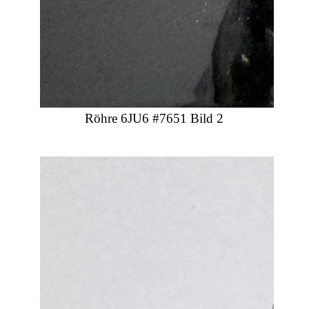
Röhre 6JU6 #7651 Bild 2