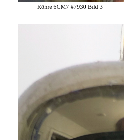
Röhre 6CM7 #7930 Bild 3