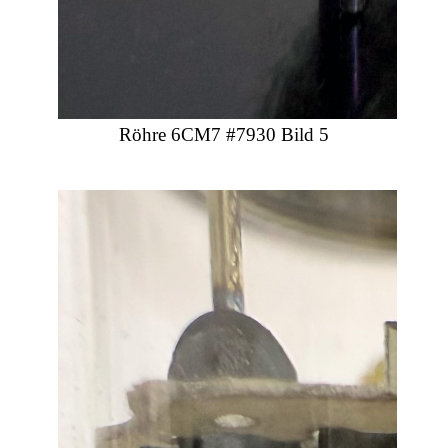
Röhre 6CM7 #7930 Bild 5