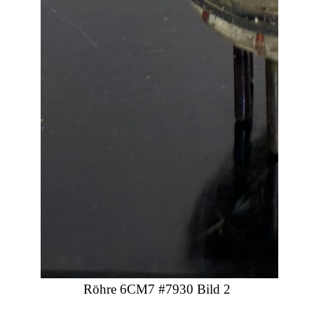
Röhre 6CM7 #7930 Bild 2