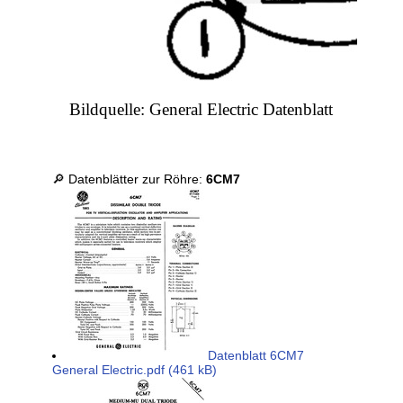
Bildquelle: General Electric Datenblatt
🔎 Datenblätter zur Röhre:
6CM7
Datenblatt 6CM7
General Electric.pdf (461 kB)