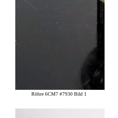
Röhre 6CM7 #7930 Bild 1