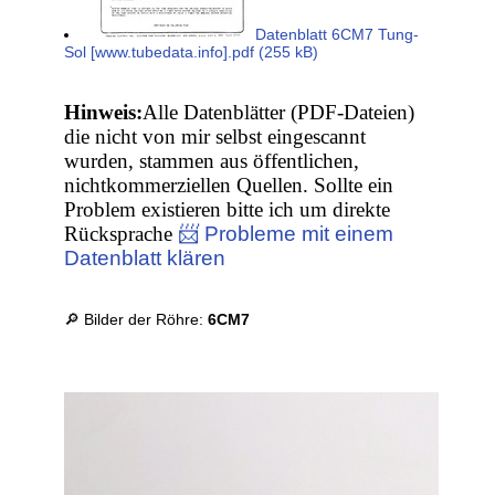
Datenblatt 6CM7 Tung-
Sol [www.tubedata.info].pdf (255 kB)
Hinweis:
Alle Datenblätter (PDF-Dateien)
die nicht von mir selbst eingescannt
wurden, stammen aus öffentlichen,
nichtkommerziellen Quellen. Sollte ein
Problem existieren bitte ich um direkte
Rücksprache
📨 Probleme mit einem
Datenblatt klären
🔎 Bilder der Röhre:
6CM7