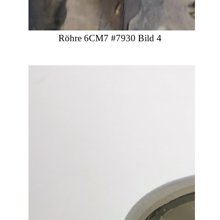
Röhre 6CM7 #7930 Bild 4