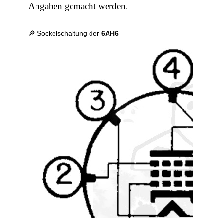
Angaben gemacht werden.
🔎 Sockelschaltung der
6AH6