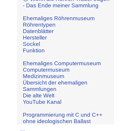
- Das Ende meiner Sammlung
Ehemaliges Röhrenmuseum
Röhrentypen
Datenblätter
Hersteller
Sockel
Funktion
Ehemaliges Computermuseum
Computermuseum
Medizinmuseum
Übersicht der ehemaligen
Sammlungen
Die alte Welt
YouTube Kanal
Programmierung mit C und C++
ohne ideologischen Ballast