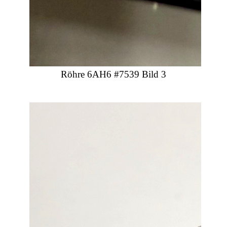
Röhre 6AH6 #7539 Bild 3