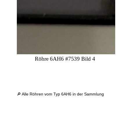
Röhre 6AH6 #7539 Bild 4
🔎 Alle Röhren vom Typ 6AH6 in der Sammlung