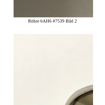
Röhre 6AH6 #7539 Bild 2