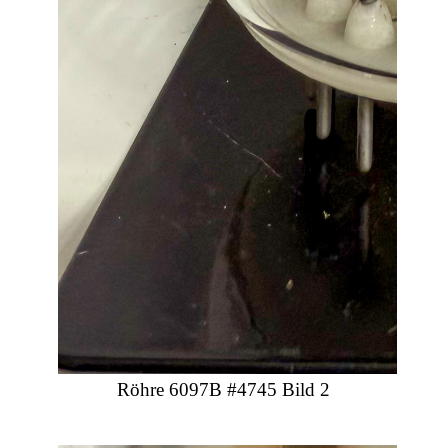
Röhre 6097B #4745 Bild 2