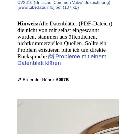
CV2316 (Britische 'Common Valve' Bezeichnung)
[www.tubedata.info].pdf (107 kB)
Hinweis:
Alle Datenblätter (PDF-Dateien)
die nicht von mir selbst eingescannt
wurden, stammen aus öffentlichen,
nichtkommerziellen Quellen. Sollte ein
Problem existieren bitte ich um direkte
Rücksprache
📨 Probleme mit einem
Datenblatt klären
🔎 Bilder der Röhre:
6097B