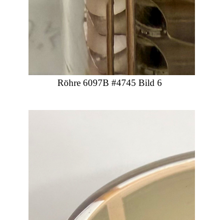
Röhre 6097B #4745 Bild 6