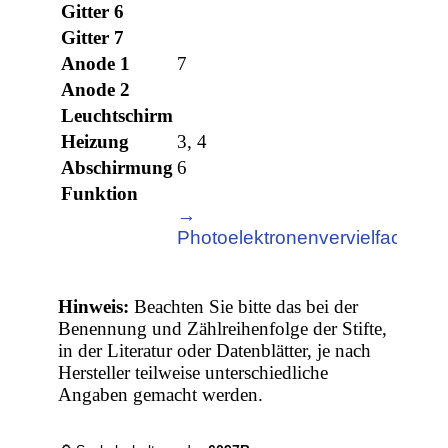
Gitter 6
Gitter 7
Anode 1
7
Anode 2
Leuchtschirm
Heizung
3, 4
Abschirmung
6
Funktion
→
Photoelektronenvervielfacher
Hinweis:
Beachten Sie bitte das bei der
Benennung und Zählreihenfolge der Stifte,
in der Literatur oder Datenblätter, je nach
Hersteller teilweise unterschiedliche
Angaben gemacht werden.