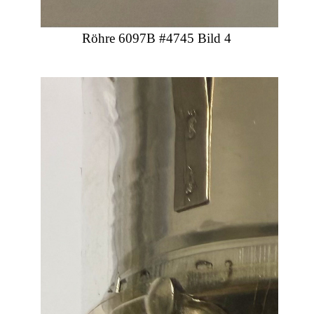
Röhre 6097B #4745 Bild 4