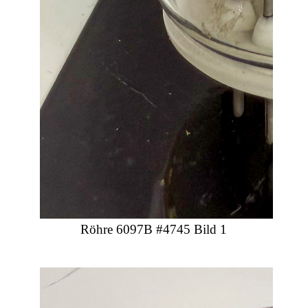
Röhre 6097B #4745 Bild 1