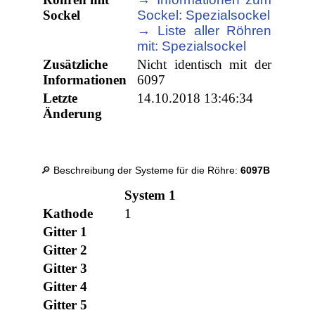
Sockel
Sockel: Spezialsockel
→ Liste aller Röhren
mit: Spezialsockel
Zusätzliche
Nicht identisch mit der
Informationen
6097
Letzte
14.10.2018 13:46:34
Änderung
🔎 Beschreibung der Systeme für die Röhre:
6097B
System 1
Kathode
1
Gitter 1
Gitter 2
Gitter 3
Gitter 4
Gitter 5