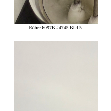
Röhre 6097B #4745 Bild 5