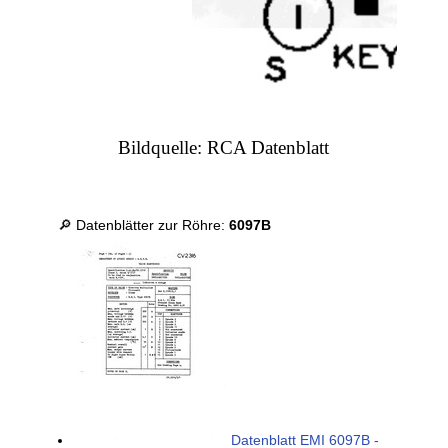
Bildquelle: RCA Datenblatt
🔎 Datenblätter zur Röhre:
6097B
Datenblatt EMI 6097B -