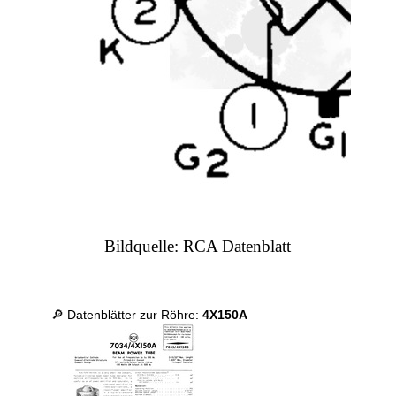
Bildquelle: RCA Datenblatt
🔎 Datenblätter zur Röhre:
4X150A