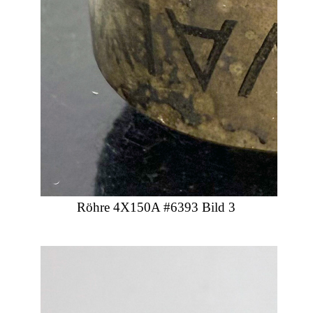
Röhre 4X150A #6393 Bild 3