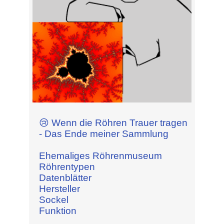
😢 Wenn die Röhren Trauer tragen
- Das Ende meiner Sammlung
Ehemaliges Röhrenmuseum
Röhrentypen
Datenblätter
Hersteller
Sockel
Funktion