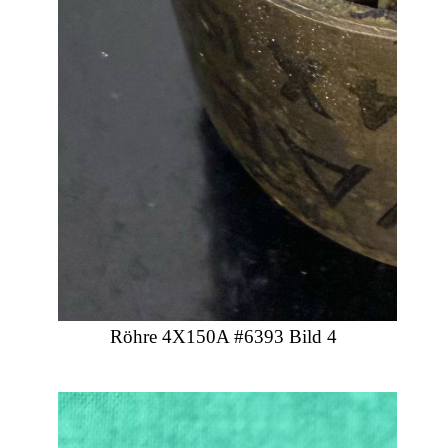
Röhre 4X150A #6393 Bild 4