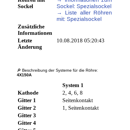
Sockel
Sockel: Spezialsockel
→ Liste aller Röhren
mit: Spezialsockel
Zusätzliche
Informationen
Letzte
10.08.2018 05:20:43
Änderung
🔎 Beschreibung der Systeme für die Röhre:
4X150A
System 1
Kathode
2, 4, 6, 8
Gitter 1
Seitenkontakt
Gitter 2
1, Seitenkontakt
Gitter 3
Gitter 4