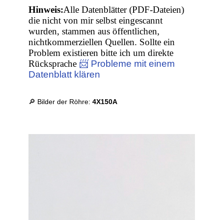
Hinweis:
Alle Datenblätter (PDF-Dateien)
die nicht von mir selbst eingescannt
wurden, stammen aus öffentlichen,
nichtkommerziellen Quellen. Sollte ein
Problem existieren bitte ich um direkte
Rücksprache
📨 Probleme mit einem
Datenblatt klären
🔎 Bilder der Röhre:
4X150A