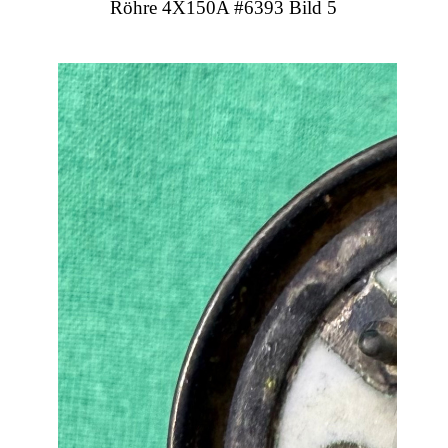
Röhre 4X150A #6393 Bild 5