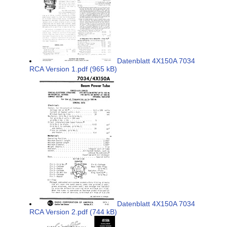
Datenblatt 4X150A 7034
RCA Version 1.pdf (965 kB)
Datenblatt 4X150A 7034
RCA Version 2.pdf (744 kB)