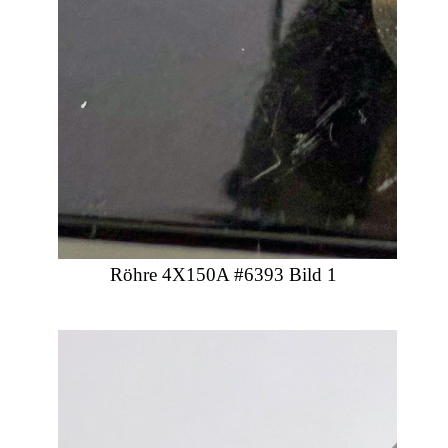
Röhre 4X150A #6393 Bild 1