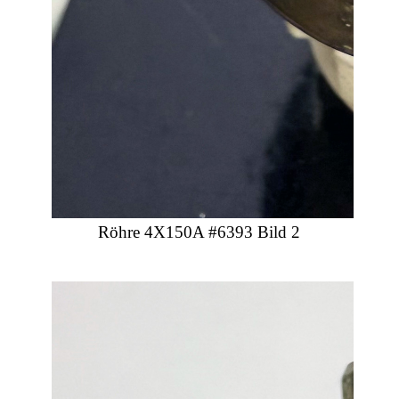
Röhre 4X150A #6393 Bild 2