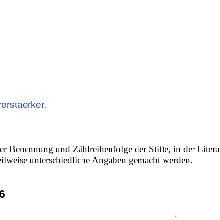
erstaerker,
er Benennung und Zählreihenfolge der Stifte, in der Litera
 teilweise unterschiedliche Angaben gemacht werden.
6