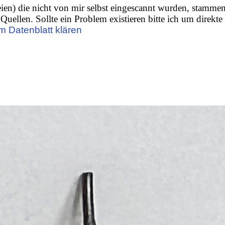
ien) die nicht von mir selbst eingescannt wurden, stamme
Quellen. Sollte ein Problem existieren bitte ich um direkte
m Datenblatt klären