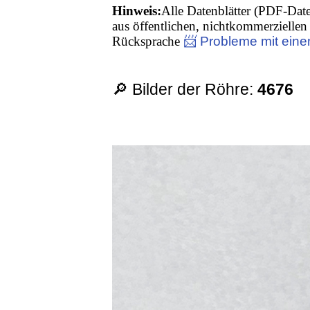
Hinweis:
Alle Datenblätter (PDF-Date
aus öffentlichen, nichtkommerziellen 
Rücksprache
📨 Probleme mit eine
🔎 Bilder der Röhre:
4676