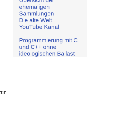
Übersicht der
ehemaligen
Sammlungen
Die alte Welt
YouTube Kanal
Programmierung mit C
und C++ ohne
ideologischen Ballast
tur