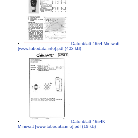
Datenblatt 4654 Miniwatt
[www.tubedata.info].pdf (402 kB)
Datenblatt 4654K
Miniwatt [www.tubedata.info].pdf (19 kB)