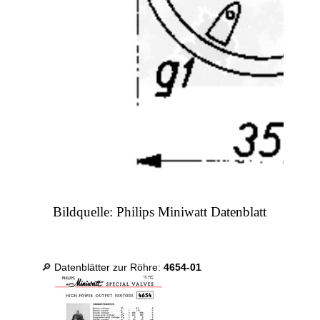
Bildquelle: Philips Miniwatt Datenblatt
🔎 Datenblätter zur Röhre:
4654-01