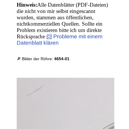
Hinweis:
Alle Datenblätter (PDF-Dateien)
die nicht von mir selbst eingescannt
wurden, stammen aus öffentlichen,
nichtkommerziellen Quellen. Sollte ein
Problem existieren bitte ich um direkte
Rücksprache
📨 Probleme mit einem
Datenblatt klären
🔎 Bilder der Röhre:
4654-01