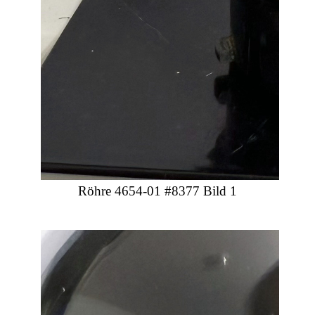
Röhre 4654-01 #8377 Bild 1