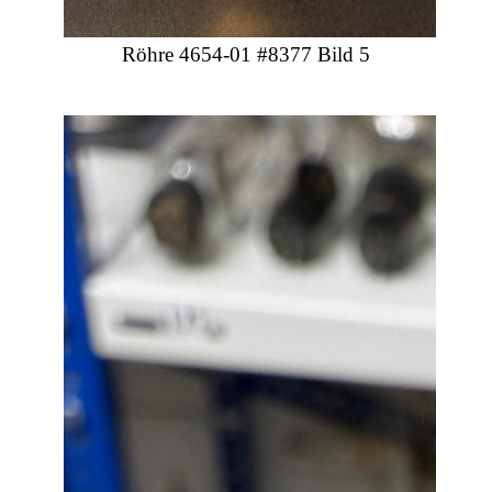
Röhre 4654-01 #8377 Bild 5