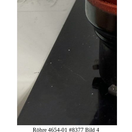
Röhre 4654-01 #8377 Bild 4