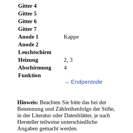
Gitter 4
Gitter 5
Gitter 6
Gitter 7
Anode 1
Kappe
Anode 2
Leuchtschirm
Heizung
2, 3
Abschirmung
4
Funktion
→ Endpentode
Hinweis:
Beachten Sie bitte das bei der
Benennung und Zählreihenfolge der Stifte,
in der Literatur oder Datenblätter, je nach
Hersteller teilweise unterschiedliche
Angaben gemacht werden.