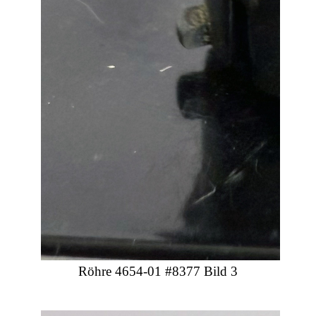
Röhre 4654-01 #8377 Bild 3