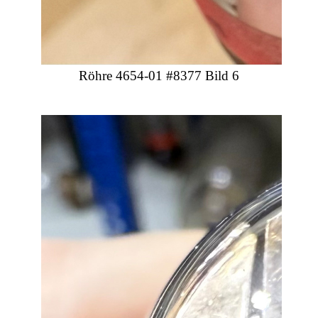
Röhre 4654-01 #8377 Bild 6