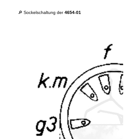
🔎 Sockelschaltung der
4654-01