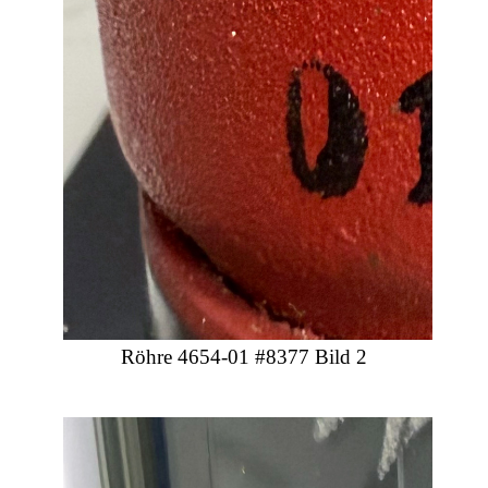
Röhre 4654-01 #8377 Bild 2