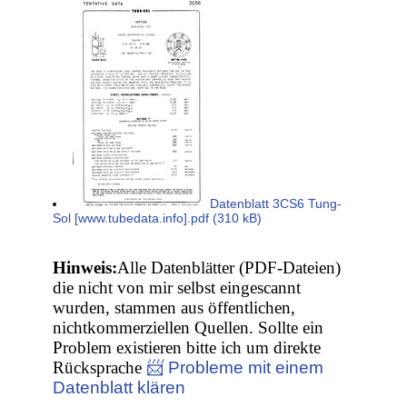
Datenblatt 3CS6 Tung-
Sol [www.tubedata.info].pdf (310 kB)
Hinweis:
Alle Datenblätter (PDF-Dateien)
die nicht von mir selbst eingescannt
wurden, stammen aus öffentlichen,
nichtkommerziellen Quellen. Sollte ein
Problem existieren bitte ich um direkte
Rücksprache
📨 Probleme mit einem
Datenblatt klären