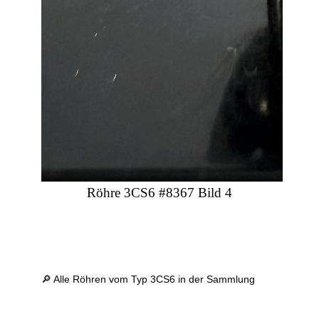
Röhre 3CS6 #8367 Bild 4
🔎 Alle Röhren vom Typ 3CS6 in der Sammlung