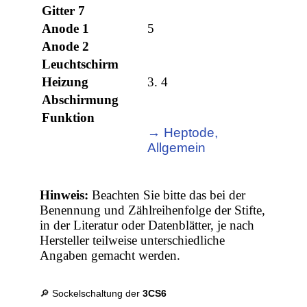
Gitter 7
Anode 1
5
Anode 2
Leuchtschirm
Heizung
3. 4
Abschirmung
Funktion
→ Heptode,
Allgemein
Hinweis:
Beachten Sie bitte das bei der
Benennung und Zählreihenfolge der Stifte,
in der Literatur oder Datenblätter, je nach
Hersteller teilweise unterschiedliche
Angaben gemacht werden.
🔎 Sockelschaltung der
3CS6