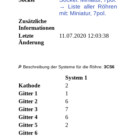
→ Liste aller Röhren
mit: Miniatur, 7pol.
Zusätzliche
Informationen
Letzte
11.07.2020 12:03:38
Änderung
🔎 Beschreibung der Systeme für die Röhre:
3CS6
System 1
Kathode
2
Gitter 1
1
Gitter 2
6
Gitter 3
7
Gitter 4
6
Gitter 5
2
Gitter 6