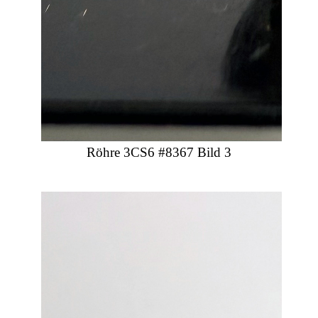
Röhre 3CS6 #8367 Bild 3