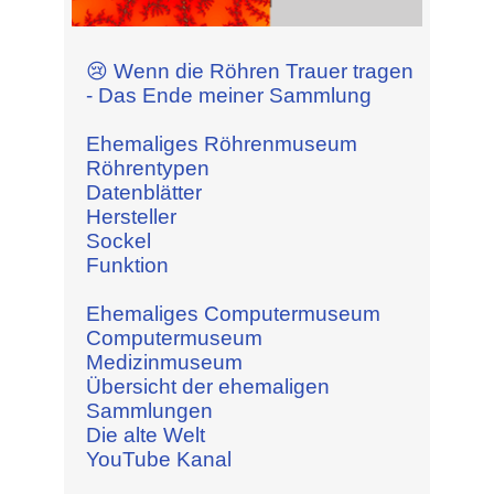
😢 Wenn die Röhren Trauer tragen
- Das Ende meiner Sammlung
Ehemaliges Röhrenmuseum
Röhrentypen
Datenblätter
Hersteller
Sockel
Funktion
Ehemaliges Computermuseum
Computermuseum
Medizinmuseum
Übersicht der ehemaligen
Sammlungen
Die alte Welt
YouTube Kanal