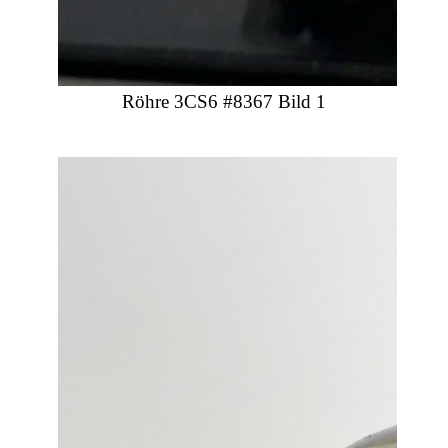
Röhre 3CS6 #8367 Bild 1