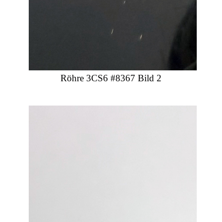
Röhre 3CS6 #8367 Bild 2