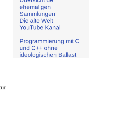
Übersicht der
ehemaligen
Sammlungen
Die alte Welt
YouTube Kanal
Programmierung mit C
und C++ ohne
ideologischen Ballast
tur