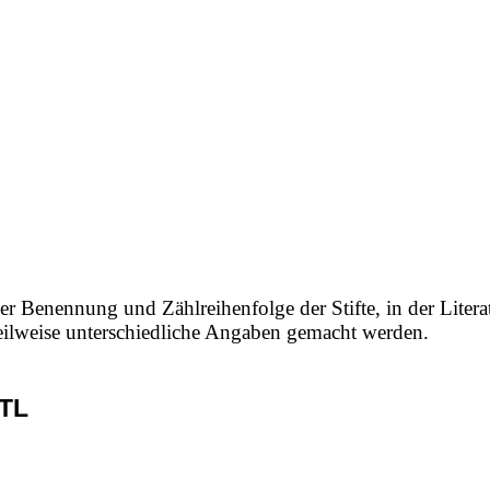
er Benennung und Zählreihenfolge der Stifte, in der Litera
 teilweise unterschiedliche Angaben gemacht werden.
TL