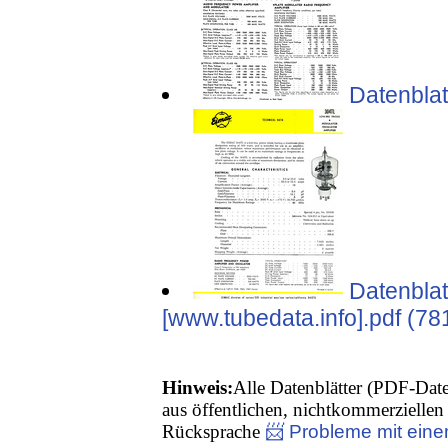
Datenblat
Datenblat
[www.tubedata.info].pdf (78
Hinweis:
Alle Datenblätter (PDF-Date
aus öffentlichen, nichtkommerziellen 
Rücksprache
📨 Probleme mit eine