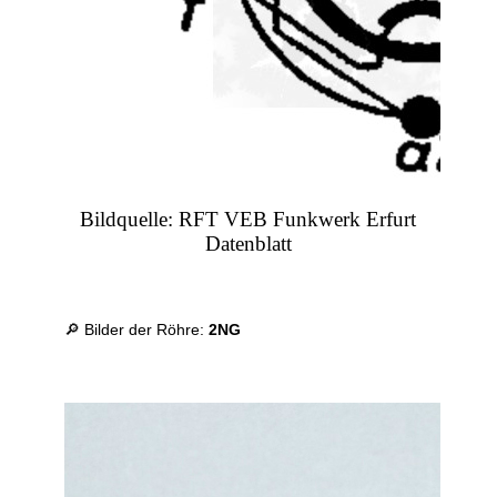
Bildquelle: RFT VEB Funkwerk Erfurt
Datenblatt
🔎 Bilder der Röhre:
2NG