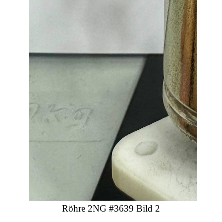
Röhre 2NG #3639 Bild 2