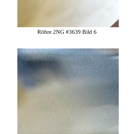
Röhre 2NG #3639 Bild 6