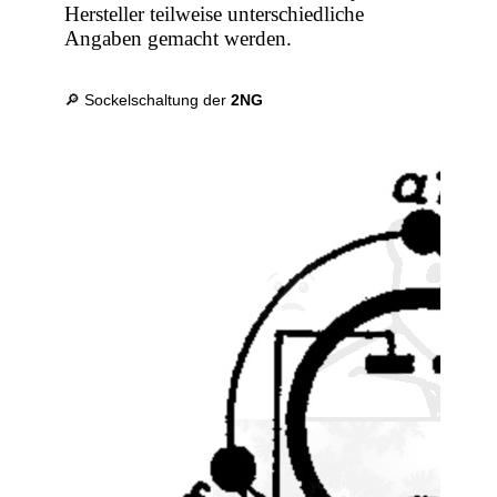
Hersteller teilweise unterschiedliche
Angaben gemacht werden.
🔎 Sockelschaltung der
2NG