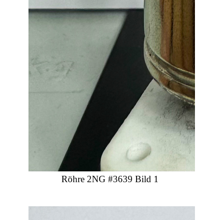
Röhre 2NG #3639 Bild 1