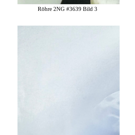
Röhre 2NG #3639 Bild 3