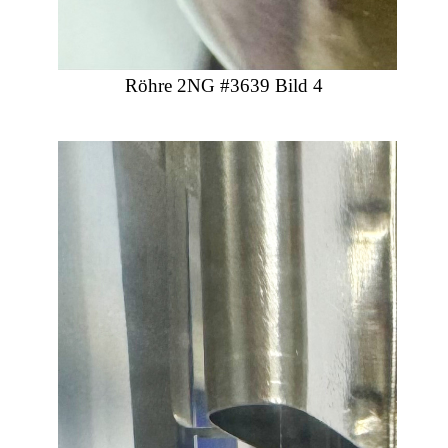
Röhre 2NG #3639 Bild 4