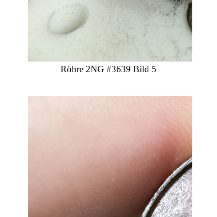
Röhre 2NG #3639 Bild 5