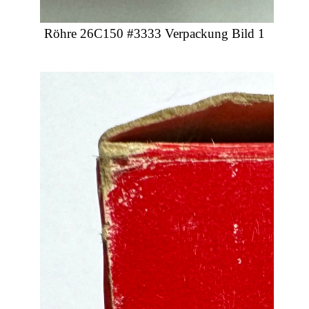
Röhre 26C150 #3333 Verpackung Bild 1