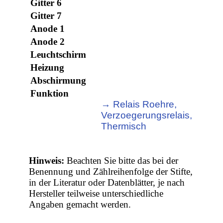
Gitter 6
Gitter 7
Anode 1
Anode 2
Leuchtschirm
Heizung
Abschirmung
Funktion
→ Relais Roehre,
Verzoegerungsrelais,
Thermisch
Hinweis:
Beachten Sie bitte das bei der
Benennung und Zählreihenfolge der Stifte,
in der Literatur oder Datenblätter, je nach
Hersteller teilweise unterschiedliche
Angaben gemacht werden.