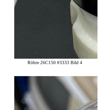
Röhre 26C150 #3333 Bild 4