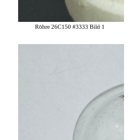
Röhre 26C150 #3333 Bild 1