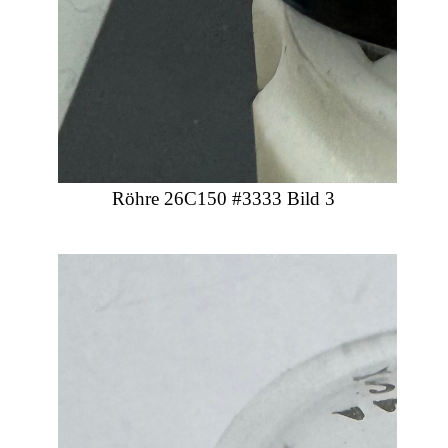
Röhre 26C150 #3333 Bild 3