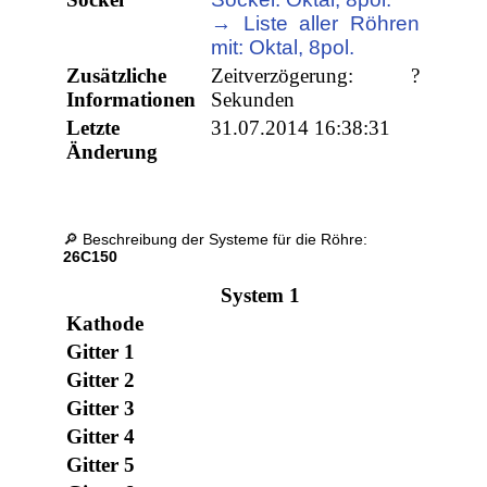
→ Liste aller Röhren
mit: Oktal, 8pol.
Zusätzliche
Zeitverzögerung: ?
Informationen
Sekunden
Letzte
31.07.2014 16:38:31
Änderung
🔎 Beschreibung der Systeme für die Röhre:
26C150
System 1
Kathode
Gitter 1
Gitter 2
Gitter 3
Gitter 4
Gitter 5