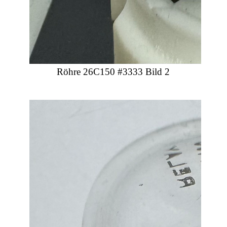
Röhre 26C150 #3333 Bild 2