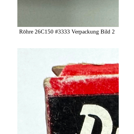
Röhre 26C150 #3333 Verpackung Bild 2