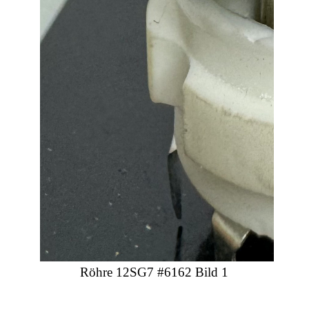
Röhre 12SG7 #6162 Bild 1