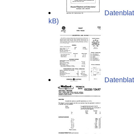
Datenblat
kB)
Datenblat