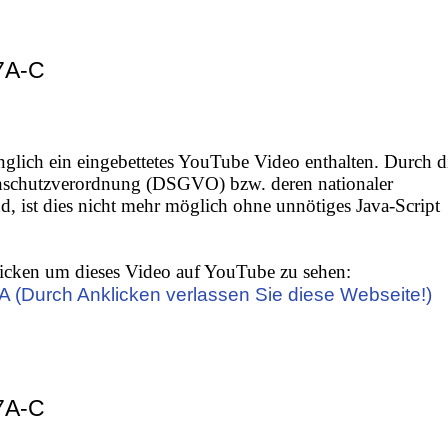
7A-C
nglich ein eingebettetes YouTube Video enthalten. Durch d
nschutzverordnung (DSGVO) bzw. deren nationaler
 ist dies nicht mehr möglich ohne unnötiges Java-Script
icken um dieses Video auf YouTube zu sehen:
 (Durch Anklicken verlassen Sie diese Webseite!)
7A-C