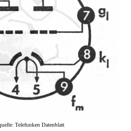
quelle: Telefunken Datenblatt