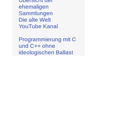
Übersicht der
ehemaligen
Sammlungen
Die alte Welt
YouTube Kanal
Programmierung mit C
und C++ ohne
ideologischen Ballast