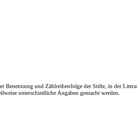
e
er Benennung und Zählreihenfolge der Stifte, in der Litera
 teilweise unterschiedliche Angaben gemacht werden.