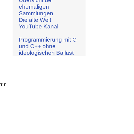
Übersicht der
ehemaligen
Sammlungen
Die alte Welt
YouTube Kanal
Programmierung mit C
und C++ ohne
ideologischen Ballast
tur