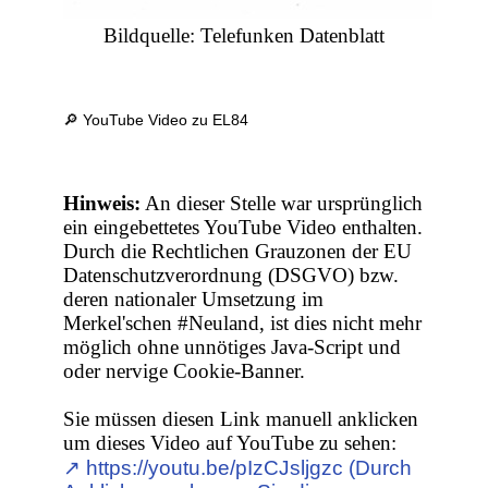
Bildquelle: Telefunken Datenblatt
🔎 YouTube Video zu EL84
Hinweis:
An dieser Stelle war ursprünglich
ein eingebettetes YouTube Video enthalten.
Durch die Rechtlichen Grauzonen der EU
Datenschutzverordnung (DSGVO) bzw.
deren nationaler Umsetzung im
Merkel'schen #Neuland, ist dies nicht mehr
möglich ohne unnötiges Java-Script und
oder nervige Cookie-Banner.
Sie müssen diesen Link manuell anklicken
um dieses Video auf YouTube zu sehen:
↗︎ https://youtu.be/pIzCJsljgzc (Durch