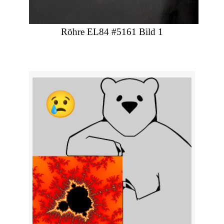
Röhre EL84 #5161 Bild 1