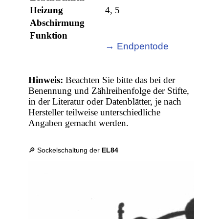
Heizung
4, 5
Abschirmung
Funktion
→ Endpentode
Hinweis:
Beachten Sie bitte das bei der
Benennung und Zählreihenfolge der Stifte,
in der Literatur oder Datenblätter, je nach
Hersteller teilweise unterschiedliche
Angaben gemacht werden.
🔎 Sockelschaltung der
EL84