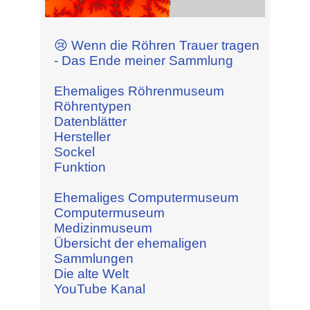
😢 Wenn die Röhren Trauer tragen
- Das Ende meiner Sammlung
Ehemaliges Röhrenmuseum
Röhrentypen
Datenblätter
Hersteller
Sockel
Funktion
Ehemaliges Computermuseum
Computermuseum
Medizinmuseum
Übersicht der ehemaligen
Sammlungen
Die alte Welt
YouTube Kanal