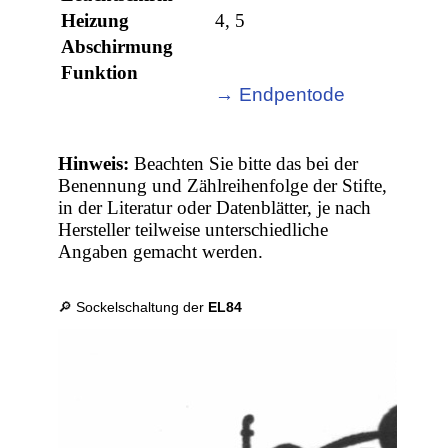
Heizung
4, 5
Abschirmung
Funktion
→ Endpentode
Hinweis:
Beachten Sie bitte das bei der
Benennung und Zählreihenfolge der Stifte,
in der Literatur oder Datenblätter, je nach
Hersteller teilweise unterschiedliche
Angaben gemacht werden.
🔎 Sockelschaltung der
EL84