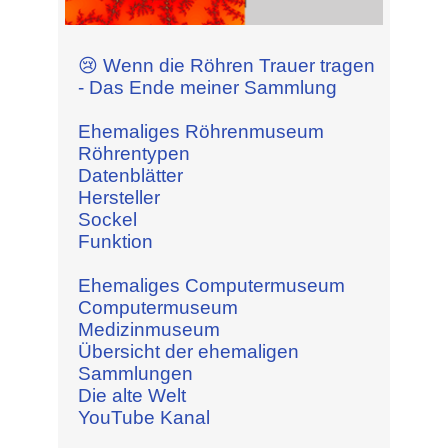
😢 Wenn die Röhren Trauer tragen
- Das Ende meiner Sammlung
Ehemaliges Röhrenmuseum
Röhrentypen
Datenblätter
Hersteller
Sockel
Funktion
Ehemaliges Computermuseum
Computermuseum
Medizinmuseum
Übersicht der ehemaligen
Sammlungen
Die alte Welt
YouTube Kanal