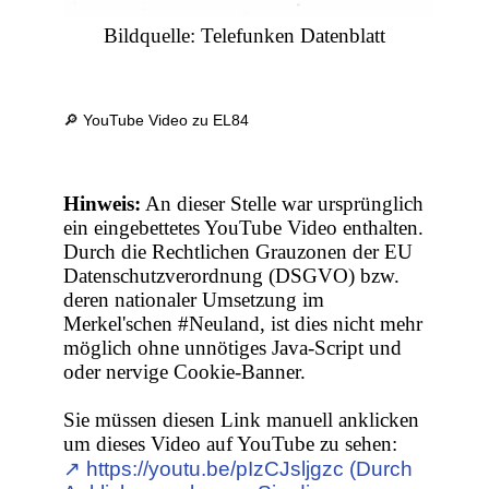
Bildquelle: Telefunken Datenblatt
🔎 YouTube Video zu EL84
Hinweis:
An dieser Stelle war ursprünglich
ein eingebettetes YouTube Video enthalten.
Durch die Rechtlichen Grauzonen der EU
Datenschutzverordnung (DSGVO) bzw.
deren nationaler Umsetzung im
Merkel'schen #Neuland, ist dies nicht mehr
möglich ohne unnötiges Java-Script und
oder nervige Cookie-Banner.
Sie müssen diesen Link manuell anklicken
um dieses Video auf YouTube zu sehen:
↗︎ https://youtu.be/pIzCJsljgzc (Durch