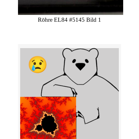
Röhre EL84 #5145 Bild 1