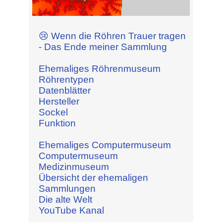
😢 Wenn die Röhren Trauer tragen
- Das Ende meiner Sammlung
Ehemaliges Röhrenmuseum
Röhrentypen
Datenblätter
Hersteller
Sockel
Funktion
Ehemaliges Computermuseum
Computermuseum
Medizinmuseum
Übersicht der ehemaligen
Sammlungen
Die alte Welt
YouTube Kanal