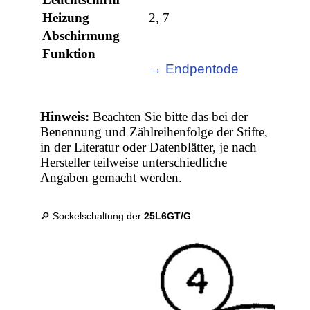
Heizung
2, 7
Abschirmung
Funktion
→ Endpentode
Hinweis:
Beachten Sie bitte das bei der
Benennung und Zählreihenfolge der Stifte,
in der Literatur oder Datenblätter, je nach
Hersteller teilweise unterschiedliche
Angaben gemacht werden.
🔎 Sockelschaltung der
25L6GT/G