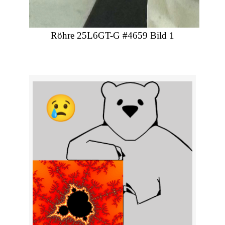
Röhre 25L6GT-G #4659 Bild 1